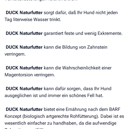
DUCK Naturfutter
sorgt dafür, daß Ihr Hund nicht jeden
Tag literweise Wasser trinkt.
DUCK Naturfutter
garantiert feste und wenig Exkremente.
DUCK Naturfutter
kann die Bildung von Zahnstein
verringern.
DUCK Naturfutter
kann die Wahrscheinlichkeit einer
Magentorsion verringern.
DUCK Naturfutter
kann dafür sorgen, dass Ihr Hund
ausgeglichen ist und immer ein schönes Fell hat.
DUCK Naturfutter
bietet eine Ernährung nach dem BARF
Konzept (biologisch artgerechte Rohfütterung). Dabei ist es
wesentlich einfacher zu handhaben, da die aufwendige