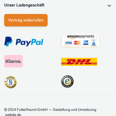
Unser Ladengeschäft
Vertrag widerrufen
© 2024 Futterfreund GmbH — Gestaltung und Umsetzung:
webda.de