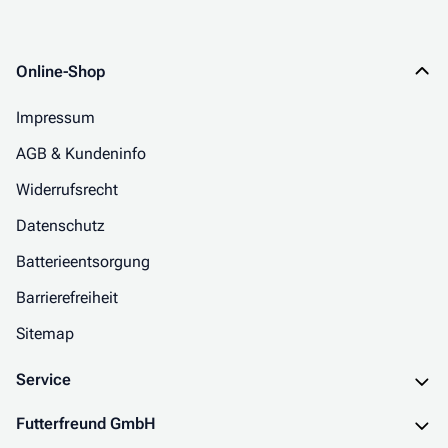
Online-Shop
Impressum
AGB & Kundeninfo
Widerrufsrecht
Datenschutz
Batterieentsorgung
Barrierefreiheit
Sitemap
Service
Futterfreund GmbH