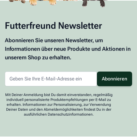
Futterfreund Newsletter
Abonnieren Sie unseren Newsletter, um
Informationen über neue Produkte und Aktionen in
unserem Shop zu erhalten.
Abonnieren
Mit Deiner Anmeldung bist Du damit einverstanden, regelmäßig
individuell personalisierte Produktempfehlungen per E-Mail zu
erhalten. Informationen zur Personalisierung, zur Verwendung
Deiner Daten und den Abmeldemöglichkeiten findest Du in der
ausführlichen Datenschutzinformationen.