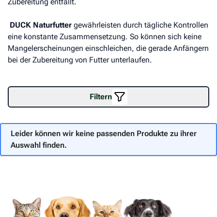
Zubereitung entfällt.
DUCK Naturfutter
gewährleisten durch tägliche Kontrollen
eine konstante Zusammensetzung. So können sich keine
Mangelerscheinungen einschleichen, die gerade Anfängern
bei der Zubereitung von Futter unterlaufen.
Filtern
Leider können wir keine passenden Produkte zu ihrer
Auswahl finden.