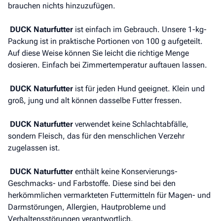
brauchen nichts hinzuzufügen.
DUCK Naturfutter
ist einfach im Gebrauch. Unsere 1-kg-
Packung ist in praktische Portionen von 100 g aufgeteilt.
Auf diese Weise können Sie leicht die richtige Menge
dosieren. Einfach bei Zimmertemperatur auftauen lassen.
DUCK Naturfutter
ist für jeden Hund geeignet. Klein und
groß, jung und alt können dasselbe Futter fressen.
DUCK Naturfutter
verwendet keine Schlachtabfälle,
sondern Fleisch, das für den menschlichen Verzehr
zugelassen ist.
DUCK Naturfutter
enthält keine Konservierungs-
Geschmacks- und Farbstoffe. Diese sind bei den
herkömmlichen vermarkteten Futtermitteln für Magen- und
Darmstörungen, Allergien, Hautprobleme und
Verhaltensstörungen verantwortlich.