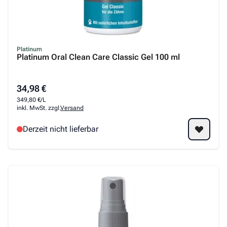
Platinum
Platinum Oral Clean Care Classic Gel 100 ml
34,98 €
349,80 €/L
inkl. MwSt. zzgl.
Versand
Derzeit nicht lieferbar