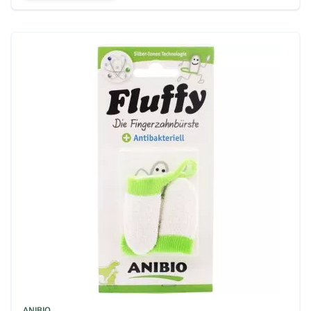
ANIBIO