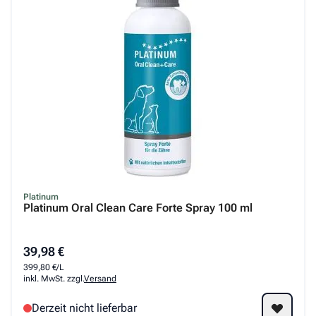
Platinum
Platinum Oral Clean Care Forte Spray 100 ml
39,98 €
399,80 €/L
inkl. MwSt. zzgl.
Versand
Derzeit nicht lieferbar