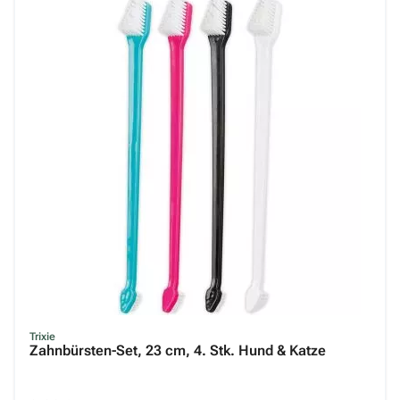
Trixie
Zahnbürsten-Set, 23 cm, 4. Stk. Hund & Katze