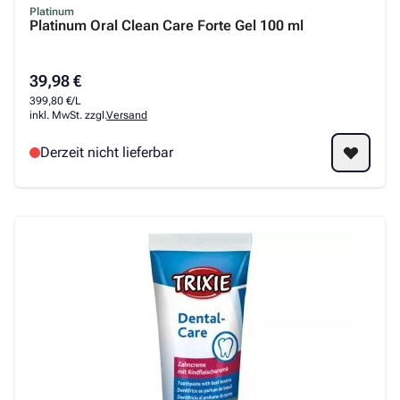
Platinum
Platinum Oral Clean Care Forte Gel 100 ml
39,98 €
399,80 €/L
inkl. MwSt. zzgl.
Versand
Derzeit nicht lieferbar