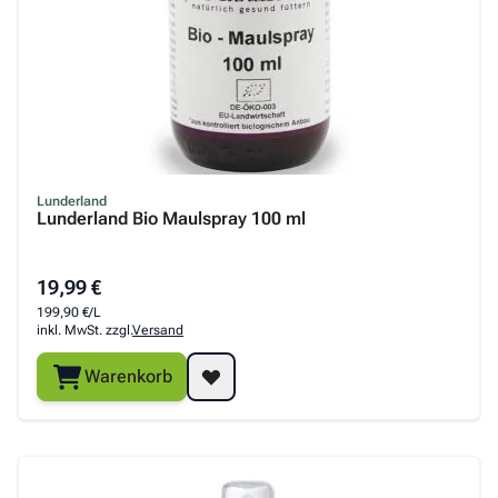
Lunderland
Lunderland Bio Maulspray 100 ml
19,99 €
199,90 €/L
inkl. MwSt. zzgl.
Versand
Warenkorb