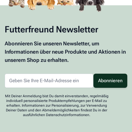
Futterfreund Newsletter
Abonnieren Sie unseren Newsletter, um
Informationen über neue Produkte und Aktionen in
unserem Shop zu erhalten.
Abonnieren
Mit Deiner Anmeldung bist Du damit einverstanden, regelmäßig
individuell personalisierte Produktempfehlungen per E-Mail zu
erhalten. Informationen zur Personalisierung, zur Verwendung
Deiner Daten und den Abmeldemöglichkeiten findest Du in der
ausführlichen Datenschutzinformationen.