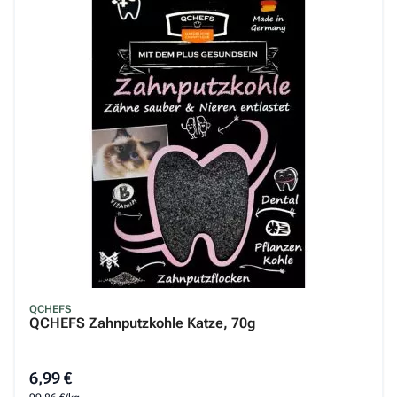
QCHEFS
QCHEFS Zahnputzkohle Katze, 70g
6,99 €