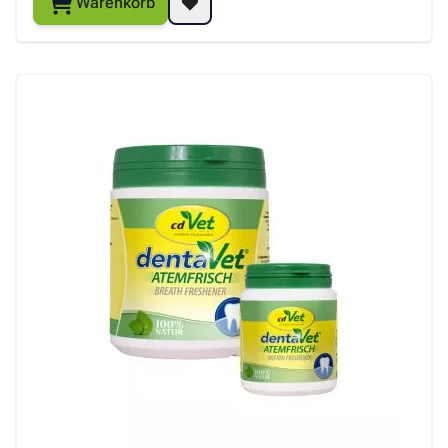
Warenkorb