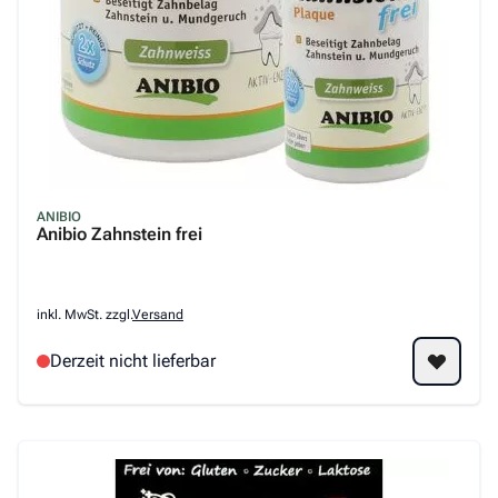
ANIBIO
Anibio Zahnstein frei
inkl. MwSt. zzgl.
Versand
Derzeit nicht lieferbar