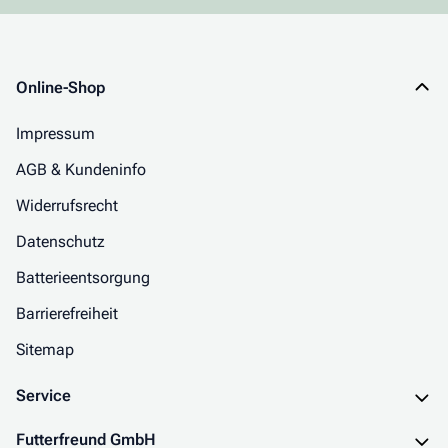
Online-Shop
Impressum
AGB & Kundeninfo
Widerrufsrecht
Datenschutz
Batterieentsorgung
Barrierefreiheit
Sitemap
Service
Futterfreund GmbH