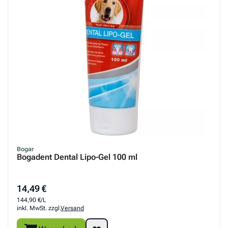
Bogar
Bogadent Dental Lipo-Gel 100 ml
14,49 €
144,90 €/L
inkl. MwSt. zzgl.
Versand