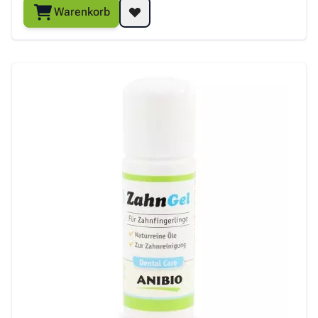
Warenkorb