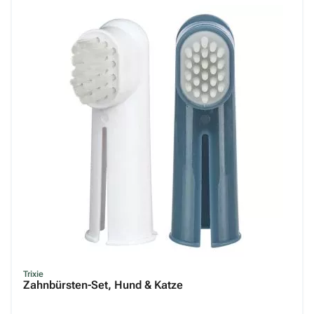
Trixie
Zahnbürsten-Set, Hund & Katze