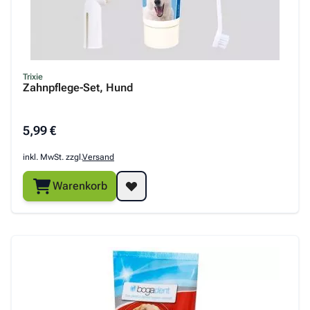
Trixie
Zahnpflege-Set, Hund
5,99 €
inkl. MwSt. zzgl.
Versand
Warenkorb