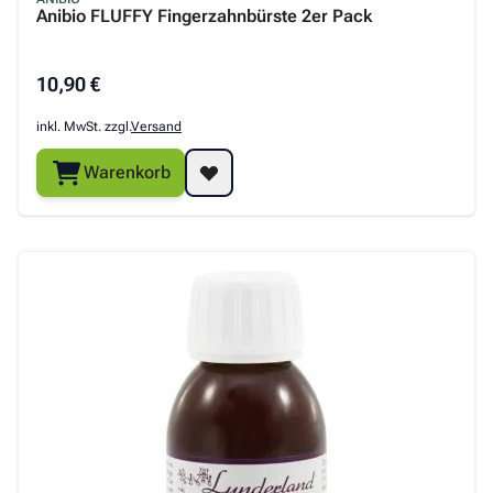
Anibio FLUFFY Fingerzahnbürste 2er Pack
10,90 €
inkl. MwSt. zzgl.
Versand
Warenkorb