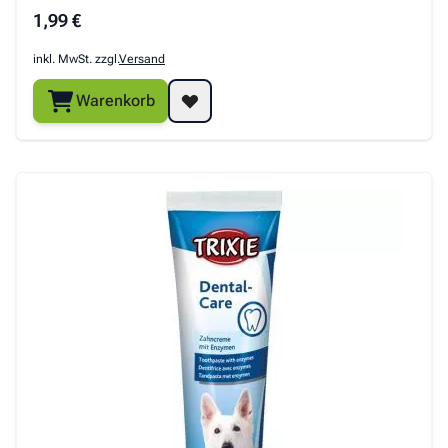
1,99 €
inkl. MwSt. zzgl.
Versand
Warenkorb