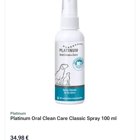
Platinum
Platinum Oral Clean Care Classic Spray 100 ml
34,98 €