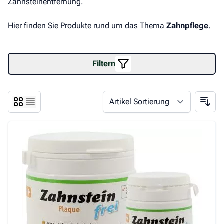
Zahnsteinentfernung.
Hier finden Sie Produkte rund um das Thema
Zahnpflege
.
Filtern