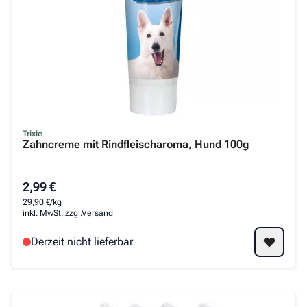
Trixie
Zahncreme mit Rindfleischaroma, Hund 100g
2,99 €
29,90 €/kg
inkl. MwSt. zzgl.
Versand
Derzeit nicht lieferbar