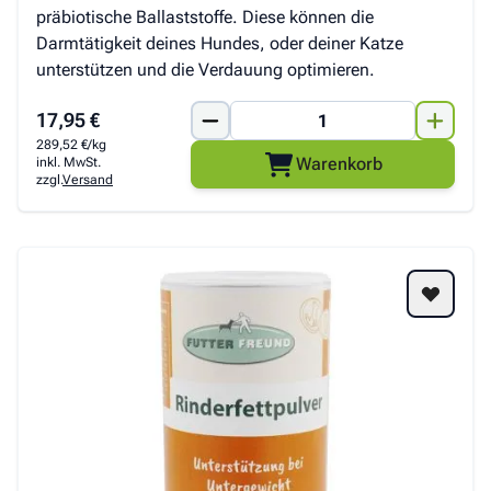
präbiotische Ballaststoffe. Diese können die
Darmtätigkeit deines Hundes, oder deiner Katze
unterstützen und die Verdauung optimieren.
17,95 €
289,52 €/kg
Warenkorb
inkl. MwSt.
zzgl.
Versand