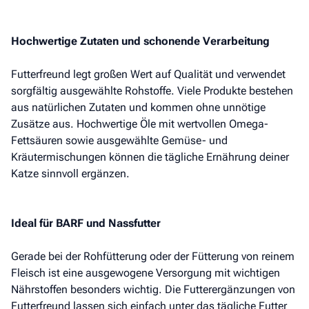
Hochwertige Zutaten und schonende Verarbeitung
Futterfreund legt großen Wert auf Qualität und verwendet
sorgfältig ausgewählte Rohstoffe. Viele Produkte bestehen
aus natürlichen Zutaten und kommen ohne unnötige
Zusätze aus. Hochwertige Öle mit wertvollen Omega-
Fettsäuren sowie ausgewählte Gemüse- und
Kräutermischungen können die tägliche Ernährung deiner
Katze sinnvoll ergänzen.
Ideal für BARF und Nassfutter
Gerade bei der Rohfütterung oder der Fütterung von reinem
Fleisch ist eine ausgewogene Versorgung mit wichtigen
Nährstoffen besonders wichtig. Die Futterergänzungen von
Futterfreund lassen sich einfach unter das tägliche Futter