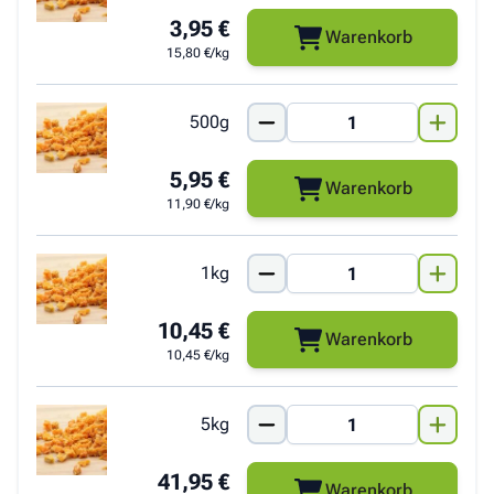
3,95 €
Warenkorb
15,80 €/kg
500g
5,95 €
Warenkorb
11,90 €/kg
1kg
10,45 €
Warenkorb
10,45 €/kg
5kg
41,95 €
Warenkorb