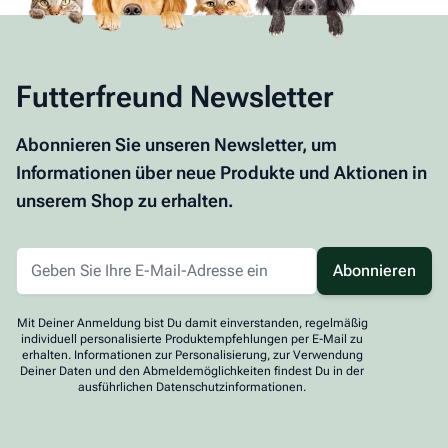
Futterfreund Newsletter
Abonnieren Sie unseren Newsletter, um
Informationen über neue Produkte und Aktionen in
unserem Shop zu erhalten.
Abonnieren
Mit Deiner Anmeldung bist Du damit einverstanden, regelmäßig
individuell personalisierte Produktempfehlungen per E-Mail zu
erhalten. Informationen zur Personalisierung, zur Verwendung
Deiner Daten und den Abmeldemöglichkeiten findest Du in der
ausführlichen Datenschutzinformationen.