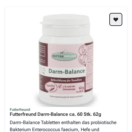
Futterfreund
Futterfreund Darm-Balance ca. 60 Stk. 62g
Darm-Balance Tabletten enthalten das probiotische
Bakterium Enterococcus faecium, Hefe und