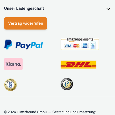
Unser Ladengeschäft
Vertrag widerrufen
© 2024 Futterfreund GmbH — Gestaltung und Umsetzung: