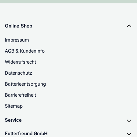
Online-Shop
Impressum
AGB & Kundeninfo
Widerrufsrecht
Datenschutz
Batterieentsorgung
Barrierefreiheit
Sitemap
Service
Futterfreund GmbH