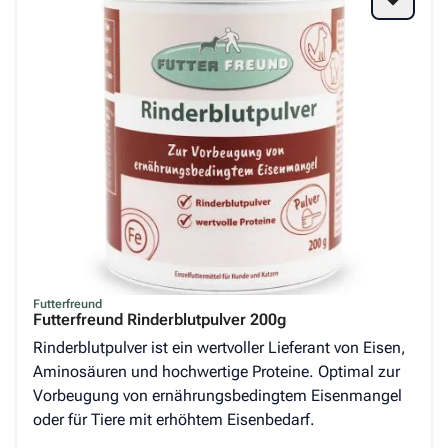
Futterfreund
Futterfreund Rinderblutpulver 200g
Rinderblutpulver ist ein wertvoller Lieferant von Eisen,
Aminosäuren und hochwertige Proteine. Optimal zur
Vorbeugung von ernährungsbedingtem Eisenmangel
oder für Tiere mit erhöhtem Eisenbedarf.