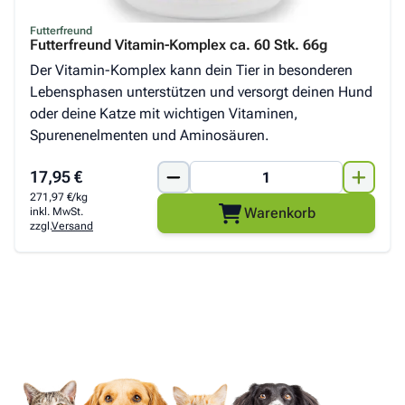
Futterfreund
Futterfreund Vitamin-Komplex ca. 60 Stk. 66g
Der Vitamin-Komplex kann dein Tier in besonderen
Lebensphasen unterstützen und versorgt deinen Hund
oder deine Katze mit wichtigen Vitaminen,
Spurenenelmenten und Aminosäuren.
17,95 €
271,97 €/kg
Warenkorb
inkl. MwSt.
zzgl.
Versand