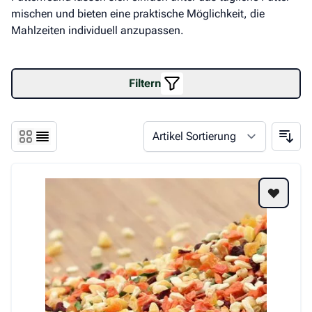
mischen und bieten eine praktische Möglichkeit, die
Mahlzeiten individuell anzupassen.
Filtern