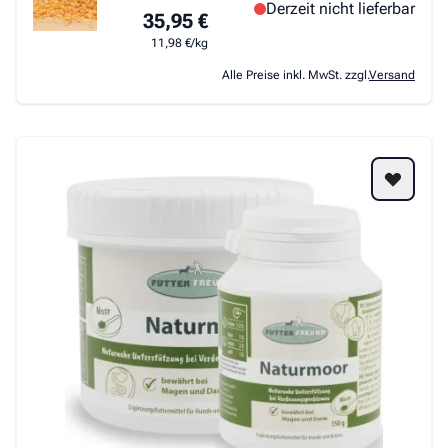
Derzeit nicht lieferbar
35,95 €
11,98 €/kg
Alle Preise inkl. MwSt. zzgl.
Versand