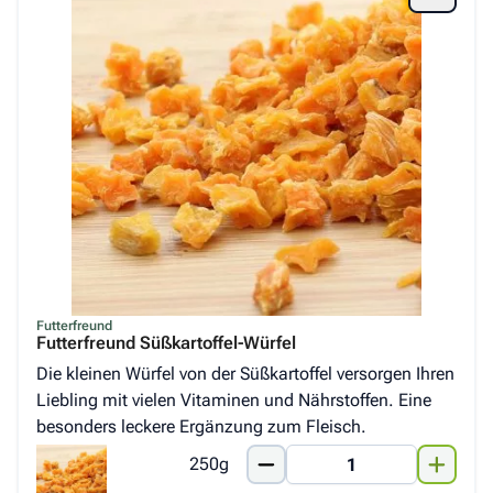
Futterfreund
Futterfreund Süßkartoffel-Würfel
Die kleinen Würfel von der Süßkartoffel versorgen Ihren
Liebling mit vielen Vitaminen und Nährstoffen. Eine
besonders leckere Ergänzung zum Fleisch.
250g