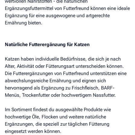
wertvollen Nährstoffen - die natürlichen
Ergänzungsfuttermittel von Futterfreund können eine ideale
Ergänzung für eine ausgewogene und artgerechte
Ernährung bieten.
Natürliche Futterergänzung für Katzen
Katzen haben individuelle Bedürfnisse, die sich je nach
Alter, Aktivität oder Fütterungsart unterscheiden können.
Die Futterergänzungen von Futterfreund unterstützen eine
abwechslungsreiche Ernährung und eignen sich
hervorragend als Ergänzung zu Frischfleisch, BARF-
Menüs, Trockenfutter oder hochwertigem Nassfutter.
Im Sortiment findest du ausgewählte Produkte wie
hochwertige Öle, Flocken und weitere natürliche
Ergänzungen, die speziell zur täglichen Fütterung
eingesetzt werden können.