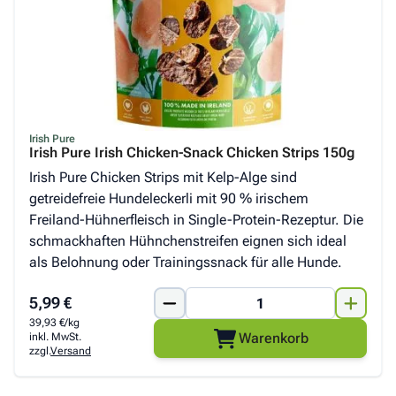
Irish Pure
Irish Pure Irish Chicken-Snack Chicken Strips 150g
Irish Pure Chicken Strips mit Kelp-Alge sind
getreidefreie Hundeleckerli mit 90 % irischem
Freiland-Hühnerfleisch in Single-Protein-Rezeptur. Die
schmackhaften Hühnchenstreifen eignen sich ideal
als Belohnung oder Trainingssnack für alle Hunde.
5,99 €
39,93 €/kg
Warenkorb
inkl. MwSt.
zzgl.
Versand