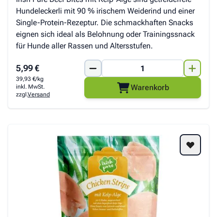
Hundeleckerli mit 90 % irischem Weiderind und einer
Single-Protein-Rezeptur. Die schmackhaften Snacks
eignen sich ideal als Belohnung oder Trainingssnack
für Hunde aller Rassen und Altersstufen.
5,99 €
39,93 €/kg
Warenkorb
inkl. MwSt.
zzgl.
Versand