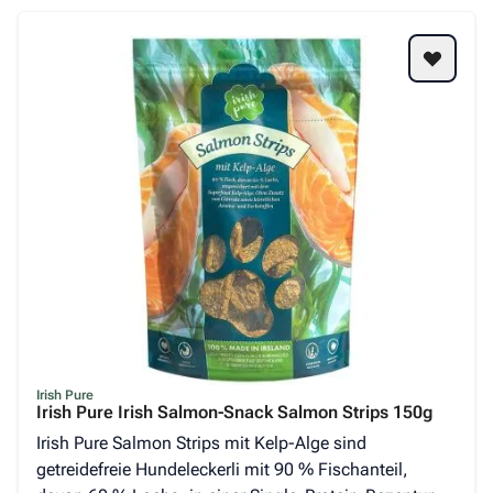
Irish Pure
Irish Pure Irish Salmon-Snack Salmon Strips 150g
Irish Pure Salmon Strips mit Kelp-Alge sind
getreidefreie Hundeleckerli mit 90 % Fischanteil,