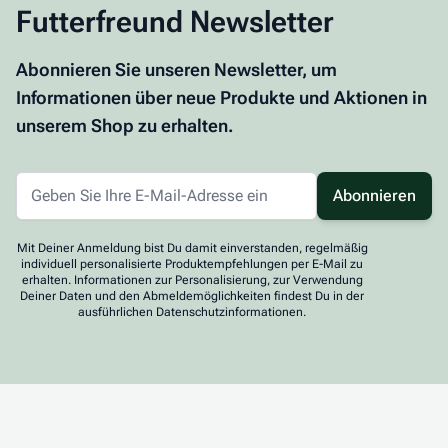
Futterfreund Newsletter
Abonnieren Sie unseren Newsletter, um
Informationen über neue Produkte und Aktionen in
unserem Shop zu erhalten.
Abonnieren
Mit Deiner Anmeldung bist Du damit einverstanden, regelmäßig
individuell personalisierte Produktempfehlungen per E-Mail zu
erhalten. Informationen zur Personalisierung, zur Verwendung
Deiner Daten und den Abmeldemöglichkeiten findest Du in der
ausführlichen Datenschutzinformationen.