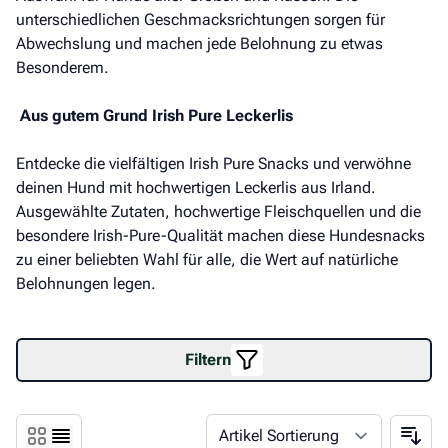
unterschiedlichen Geschmacksrichtungen sorgen für
Abwechslung und machen jede Belohnung zu etwas
Besonderem.
Aus gutem Grund Irish Pure Leckerlis
Entdecke die vielfältigen Irish Pure Snacks und verwöhne
deinen Hund mit hochwertigen Leckerlis aus Irland.
Ausgewählte Zutaten, hochwertige Fleischquellen und die
besondere Irish-Pure-Qualität machen diese Hundesnacks
zu einer beliebten Wahl für alle, die Wert auf natürliche
Belohnungen legen.
Filtern