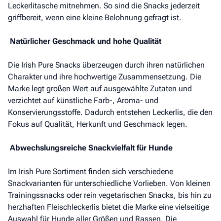
Leckerlitasche mitnehmen. So sind die Snacks jederzeit
griffbereit, wenn eine kleine Belohnung gefragt ist.
Natürlicher Geschmack und hohe Qualität
Die Irish Pure Snacks überzeugen durch ihren natürlichen
Charakter und ihre hochwertige Zusammensetzung. Die
Marke legt großen Wert auf ausgewählte Zutaten und
verzichtet auf künstliche Farb-, Aroma- und
Konservierungsstoffe. Dadurch entstehen Leckerlis, die den
Fokus auf Qualität, Herkunft und Geschmack legen.
Abwechslungsreiche Snackvielfalt für Hunde
Im Irish Pure Sortiment finden sich verschiedene
Snackvarianten für unterschiedliche Vorlieben. Von kleinen
Trainingssnacks oder rein vegetarischen Snacks, bis hin zu
herzhaften Fleischleckerlis bietet die Marke eine vielseitige
Auswahl für Hunde aller Größen und Rassen. Die