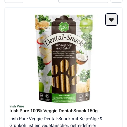
Irish Pure
Irish Pure 100% Veggie Dental-Snack 150g
Irish Pure Veggie Dental-Snack mit Kelp-Alge &
Grünkohl ist ein vegetarischer, getreidefreier