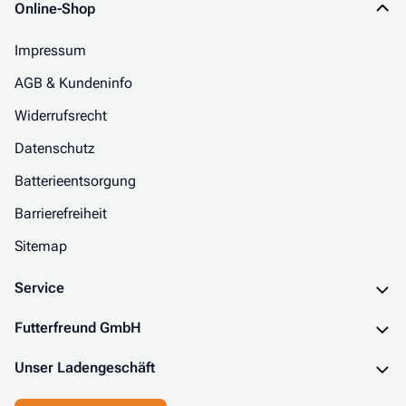
Online-Shop
Impressum
AGB & Kundeninfo
Widerrufsrecht
Datenschutz
Batterieentsorgung
Barrierefreiheit
Sitemap
Service
Futterfreund GmbH
Unser Ladengeschäft