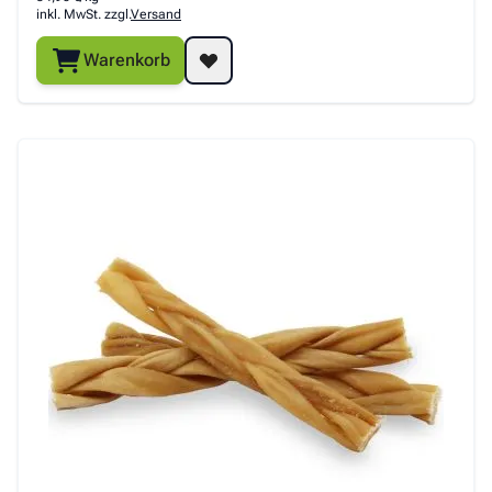
inkl. MwSt. zzgl.
Versand
Warenkorb