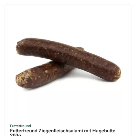
Futterfreund
Futterfreund Ziegenfleischsalami mit Hagebutte
200g