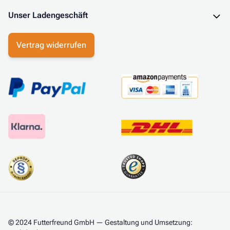
Unser Ladengeschäft
Vertrag widerrufen
© 2024 Futterfreund GmbH — Gestaltung und Umsetzung: