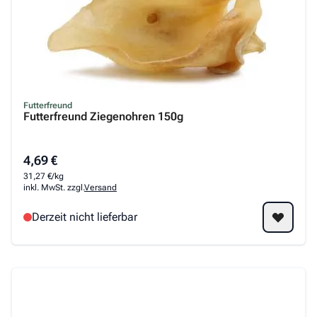
Futterfreund
Futterfreund Ziegenohren 150g
4,69 €
31,27 €/kg
inkl. MwSt. zzgl.
Versand
Derzeit nicht lieferbar