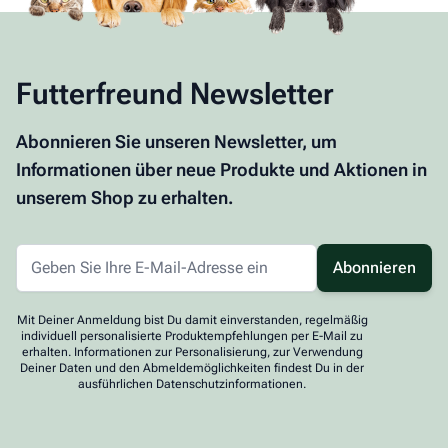
Futterfreund Newsletter
Abonnieren Sie unseren Newsletter, um
Informationen über neue Produkte und Aktionen in
unserem Shop zu erhalten.
Abonnieren
Mit Deiner Anmeldung bist Du damit einverstanden, regelmäßig
individuell personalisierte Produktempfehlungen per E-Mail zu
erhalten. Informationen zur Personalisierung, zur Verwendung
Deiner Daten und den Abmeldemöglichkeiten findest Du in der
ausführlichen Datenschutzinformationen.