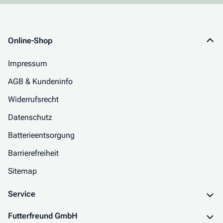
Online-Shop
Impressum
AGB & Kundeninfo
Widerrufsrecht
Datenschutz
Batterieentsorgung
Barrierefreiheit
Sitemap
Service
Futterfreund GmbH