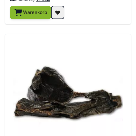
Warenkorb