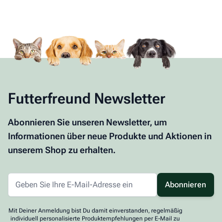
Futterfreund Newsletter
Abonnieren Sie unseren Newsletter, um
Informationen über neue Produkte und Aktionen in
unserem Shop zu erhalten.
Abonnieren
Mit Deiner Anmeldung bist Du damit einverstanden, regelmäßig
individuell personalisierte Produktempfehlungen per E-Mail zu