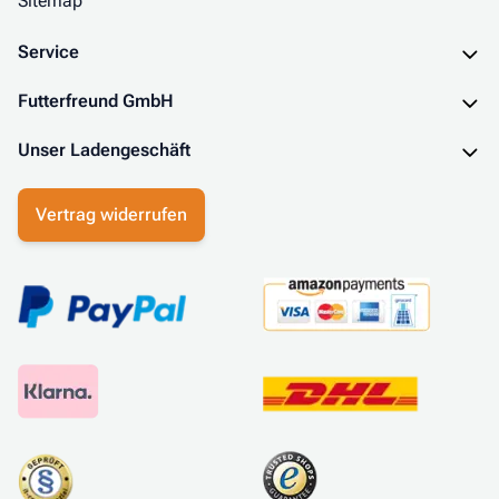
Sitemap
Service
Futterfreund GmbH
Unser Ladengeschäft
Vertrag widerrufen