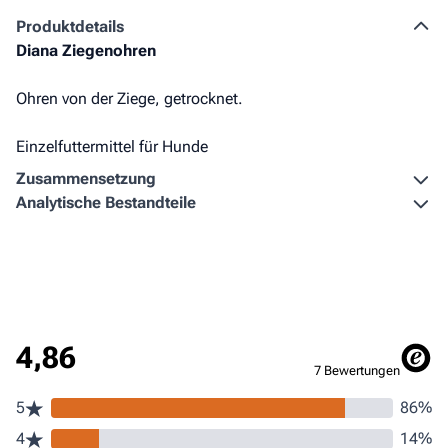
Produkt­details
Diana Ziegenohren
Ohren von der Ziege, getrocknet.
Einzelfuttermittel für Hunde
Zusammen­setzung
Analytische Bestandteile