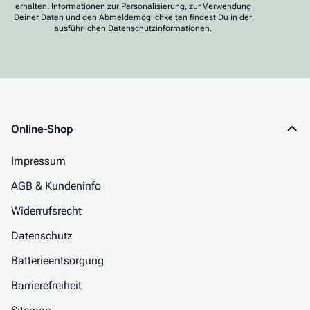
erhalten. Informationen zur Personalisierung, zur Verwendung
Deiner Daten und den Abmeldemöglichkeiten findest Du in der
ausführlichen Datenschutzinformationen.
Online-Shop
Impressum
AGB & Kundeninfo
Widerrufsrecht
Datenschutz
Batterieentsorgung
Barrierefreiheit