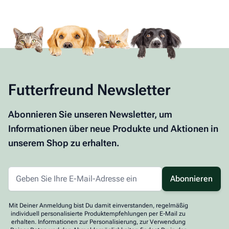
Futterfreund Newsletter
Abonnieren Sie unseren Newsletter, um
Informationen über neue Produkte und Aktionen in
unserem Shop zu erhalten.
Abonnieren
Mit Deiner Anmeldung bist Du damit einverstanden, regelmäßig
individuell personalisierte Produktempfehlungen per E-Mail zu
erhalten. Informationen zur Personalisierung, zur Verwendung