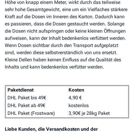
Höhe von knapp einem Meter, wirkt durch das teilweise
sehr hohe Gesamtgewicht, eine um ein Vielfaches stärkere
Kraft auf die Dosen im Inneren des Karton. Dadurch kann
es passieren, dass die Dosen gestaucht werden. Solange
die Dosen nicht aufspringen oder keine kleinen Öffnungen
aufweisen, kann der Inhalt bedenkenlos verfüttert werden.
Wenn Dosen sichtbar durch den Transport aufgeplatzt
sind, werden diese selbstverständlich von uns ersetzt.
Kleine Dellen haben keinen Einfluss auf die Qualität des
Inhalts und kann bedenkenlos verfütter werden.
Paketdienst
Kosten
DHL Paket bis 49€
4,90 €
DHL Paket ab 49€
kostenlos
DHL Paket (Frostware)
3,90€ je 28kg Paket
Liebe Kunden, die Versandkosten und der