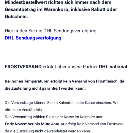
Mindestbestellwert richten sich immer nach dem
Gesamtbetrag im Warenkorb, inklusive Rabatt oder
Gutschein.
Hier finden Sie die DHL Sendungsverfolgung
DHL-Sendungsverfolgung
FROSTVERSAND
erfolgt über unsere Partner
DHL national
Bei hohen Temperaturen erfolgt kein Versand von Frostfleisch, da
die Zustellung nicht garantiert werden kann.
Die Versandtage können Sie im Kalender in der Kasse einsehen. Wir
bitten um Verständnis.
Den Versandtag wählen Sie an der Kasse im Kalender aus.
Ende November bis Mitte Januar
erfolgt kein Versand von Frostware,
da die Zustellung nicht gewährleistet werden kann.