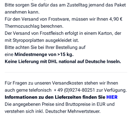
Bitte sorgen Sie dafür das am Zustelltag jemand das Paket
annehmen kann.
Für den Versand von Frostware, müssen wir Ihnen 4,90 €
Thermozuschlag berechnen.
Der Versand von Frostfleisch erfolgt in einem Karton, der
mit Styroporplatten ausgekleidet ist.
Bitte achten Sie bei Ihrer Bestellung auf
eine
Mindestmenge von >15 kg
.
Keine Lieferung mit DHL national auf Deutsche Inseln.
Für Fragen zu unseren Versandkosten stehen wir Ihnen
auch gerne telefonisch + 49 (0)9274-80251 zur Verfügung.
Informationen zu den Lieferzeiten finden Sie
HIER
Die angegebenen Preise sind Bruttopreise in EUR und
verstehen sich inkl. Deutscher Mehrwertsteuer.