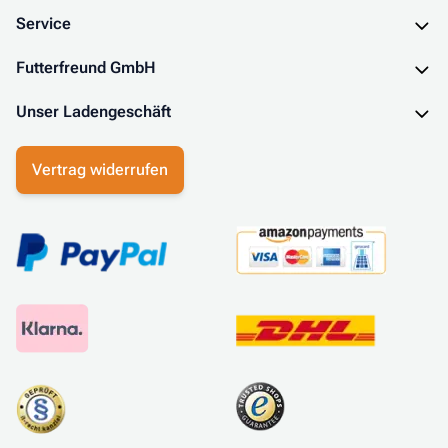
Service
Futterfreund GmbH
Unser Ladengeschäft
Vertrag widerrufen