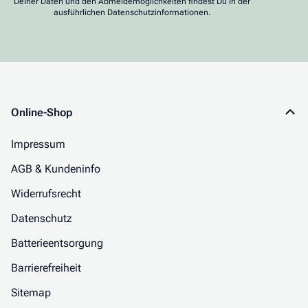
Deiner Daten und den Abmeldemöglichkeiten findest Du in der
ausführlichen Datenschutzinformationen.
Online-Shop
Impressum
AGB & Kundeninfo
Widerrufsrecht
Datenschutz
Batterieentsorgung
Barrierefreiheit
Sitemap