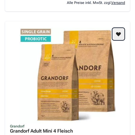
Alle Preise inkl. MwSt. zzgl.
Versand
Grandorf
Grandorf Adult Mini 4 Fleisch