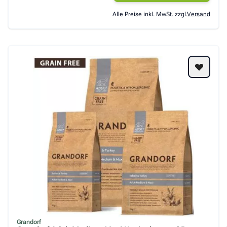
Alle Preise inkl. MwSt. zzgl.
Versand
Grandorf