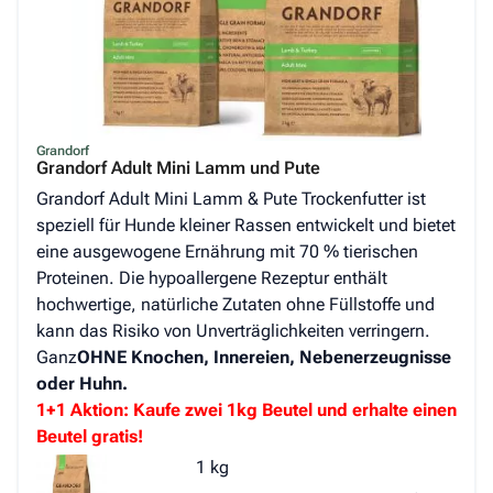
Grandorf
Grandorf Adult Mini Lamm und Pute
Grandorf Adult Mini Lamm & Pute Trockenfutter ist
speziell für Hunde kleiner Rassen entwickelt und bietet
eine ausgewogene Ernährung mit 70 % tierischen
Proteinen. Die hypoallergene Rezeptur enthält
hochwertige, natürliche Zutaten ohne Füllstoffe und
kann das Risiko von Unverträglichkeiten verringern.
Ganz
OHNE Knochen, Innereien, Nebenerzeugnisse
oder Huhn.
1+1 Aktion: Kaufe zwei 1kg Beutel und erhalte einen
Beutel gratis!
1 kg