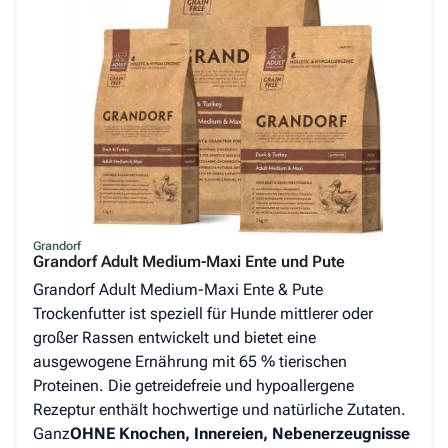
Grandorf
Grandorf Adult Medium-Maxi Ente und Pute
Grandorf Adult Medium-Maxi Ente & Pute
Trockenfutter ist speziell für Hunde mittlerer oder
großer Rassen entwickelt und bietet eine
ausgewogene Ernährung mit 65 % tierischen
Proteinen. Die getreidefreie und hypoallergene
Rezeptur enthält hochwertige und natürliche Zutaten.
Ganz
OHNE Knochen, Innereien, Nebenerzeugnisse