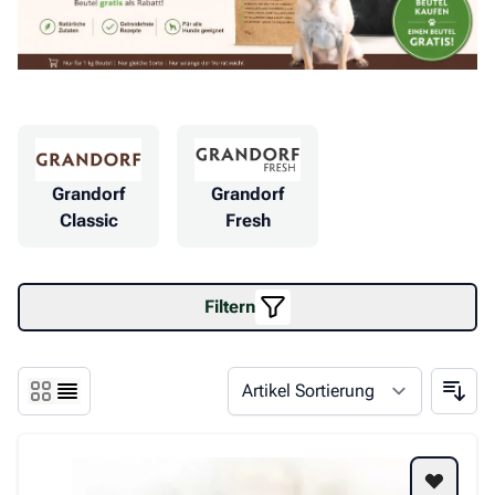
Grandorf
Grandorf
Classic
Fresh
Filtern