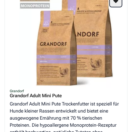
Grandorf
Grandorf Adult Mini Pute
Grandorf Adult Mini Pute Trockenfutter ist speziell für
Hunde kleiner Rassen entwickelt und bietet eine
ausgewogene Ernährung mit 70 % tierischen
Proteinen. Die hypoallergene Monoprotein-Rezeptur