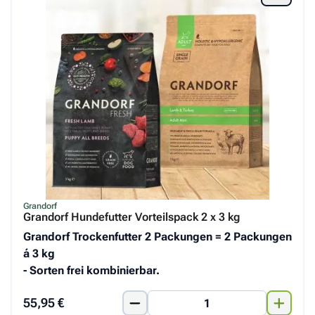
Grandorf
Grandorf Hundefutter Vorteilspack 2 x 3 kg
Grandorf Trockenfutter 2 Packungen = 2 Packungen
á 3 kg
- Sorten frei kombinierbar.
55,95 €