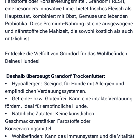
Farbstoffe oder Konservierungsmittel. Grandorf FRESH,
eine besonders innovative Linie, bietet frisches Fleisch als
Hauptzutat, kombiniert mit Obst, Gemüse und lebenden
Probiotika. Diese Premium-Nahrung ist eine ausgewogene
und nährstoffreiche Mahlzeit, die sowohl köstlich als auch
nützlich ist.
Entdecke die Vielfalt von Grandorf für das Wohlbefinden
Deines Hundes!
Deshalb überzeugt Grandorf Trockenfutter:
Hypoallergen: Geeignet für Hunde mit Allergien und
empfindlichen Verdauungssystemen.
Getreide- bzw. Glutenfrei: Kann eine intakte Verdauung
fördern, ideal für empfindliche Hunde.
Natürliche Zutaten: Keine künstlichen
Geschmacksverstärker, Farbstoffe oder
Konservierungsmittel.
Wohlbefinden: Kann das Immunsystem und die Vitalität