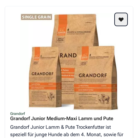
Grandorf
Grandorf Junior Medium-Maxi Lamm und Pute
Grandorf Junior Lamm & Pute Trockenfutter ist
speziell für junge Hunde ab dem 4. Monat, sowie für