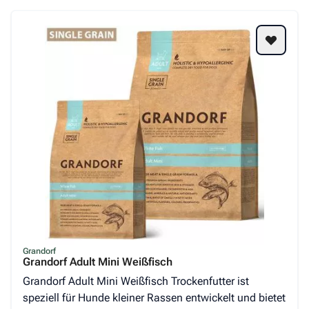
Grandorf
Grandorf Adult Mini Weißfisch
Grandorf Adult Mini Weißfisch Trockenfutter ist
speziell für Hunde kleiner Rassen entwickelt und bietet