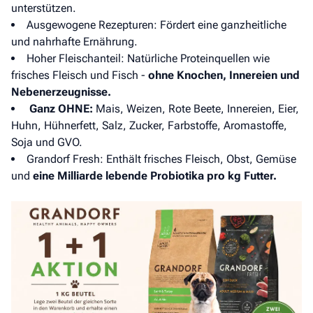
unterstützen.
Ausgewogene Rezepturen: Fördert eine ganzheitliche
und nahrhafte Ernährung.
Hoher Fleischanteil: Natürliche Proteinquellen wie
frisches Fleisch und Fisch -
ohne Knochen, Innereien und
Nebenerzeugnisse.
Ganz OHNE:
Mais, Weizen, Rote Beete, Innereien, Eier,
Huhn, Hühnerfett, Salz, Zucker, Farbstoffe, Aromastoffe,
Soja und GVO.
Grandorf Fresh: Enthält frisches Fleisch, Obst, Gemüse
und
eine Milliarde lebende Probiotika pro kg Futter.