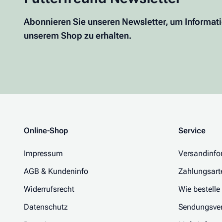
Abonnieren Sie unseren Newsletter, um Informat
unserem Shop zu erhalten.
Online-Shop
Service
Impressum
Versandinfo
AGB & Kundeninfo
Zahlungsart
Widerrufsrecht
Wie bestelle
Datenschutz
Sendungsver