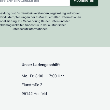
Abonnieren
eldung bist Du damit einverstanden, regelmäßig individuell
 Produktempfehlungen per E-Mail zu erhalten. Informationen
sonalisierung, zur Verwendung Deiner Daten und den
ldemöglichkeiten findest Du in der ausführlichen
Datenschutzinformationen.
Unser Ladengeschäft
Mo.-Fr. 8:00 - 17:00 Uhr
Flurstraße 2
96142 Hollfeld