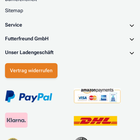
Sitemap
Service
Futterfreund GmbH
Unser Ladengeschäft
Vertrag widerrufen