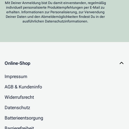
Mit Deiner Anmeldung bist Du damit einverstanden, regelmäßig
individuell personalisierte Produktempfehlungen per E-Mail zu
erhalten. Informationen zur Personalisierung, zur Verwendung
Deiner Daten und den Abmeldemöglichkeiten findest Du in der
ausführlichen Datenschutzinformationen.
Online-Shop
Impressum
AGB & Kundeninfo
Widerrufsrecht
Datenschutz
Batterieentsorgung
Barrierefreiheit