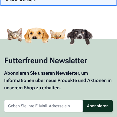
Futterfreund Newsletter
Abonnieren Sie unseren Newsletter, um
Informationen über neue Produkte und Aktionen in
unserem Shop zu erhalten.
Abonnieren