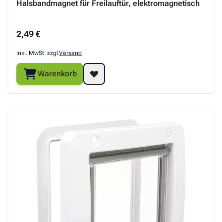
Halsbandmagnet für Freilauftür, elektromagnetisch
2,49 €
inkl. MwSt. zzgl.
Versand
Warenkorb