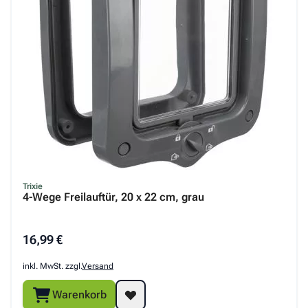
Trixie
4-Wege Freilauftür, 20 x 22 cm, grau
16,99 €
inkl. MwSt. zzgl.
Versand
Warenkorb