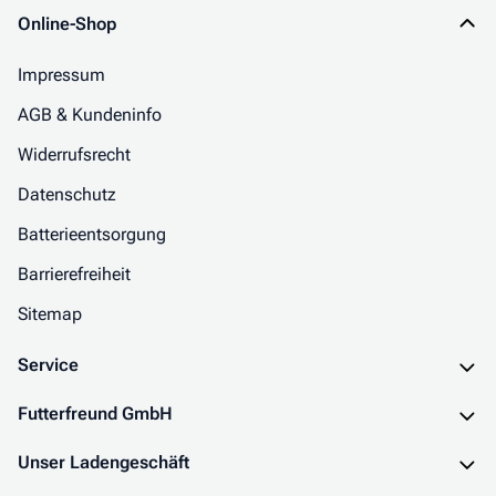
Online-Shop
Impressum
AGB & Kundeninfo
Widerrufsrecht
Datenschutz
Batterieentsorgung
Barrierefreiheit
Sitemap
Service
Futterfreund GmbH
Unser Ladengeschäft