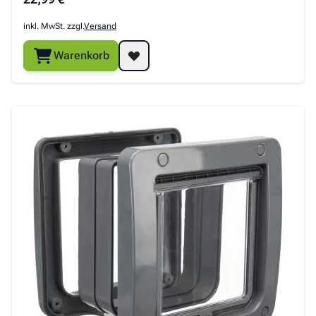
inkl. MwSt. zzgl.
Versand
Warenkorb