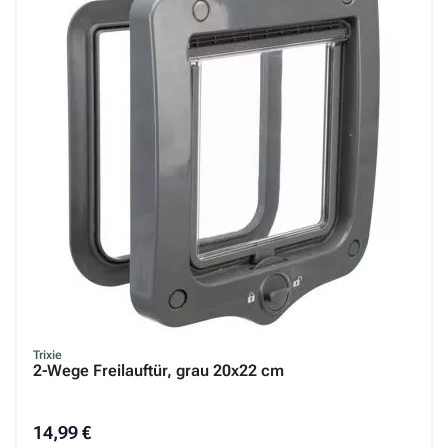
Trixie
2-Wege Freilauftür, grau 20x22 cm
14,99 €