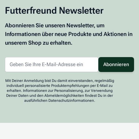
Futterfreund Newsletter
Abonnieren Sie unseren Newsletter, um
Informationen über neue Produkte und Aktionen in
unserem Shop zu erhalten.
Abonnieren
Mit Deiner Anmeldung bist Du damit einverstanden, regelmäßig
individuell personalisierte Produktempfehlungen per E-Mail zu
erhalten. Informationen zur Personalisierung, zur Verwendung
Deiner Daten und den Abmeldemöglichkeiten findest Du in der
ausführlichen Datenschutzinformationen.