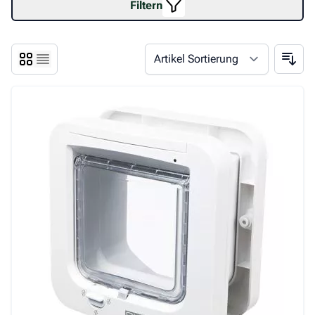
Filtern