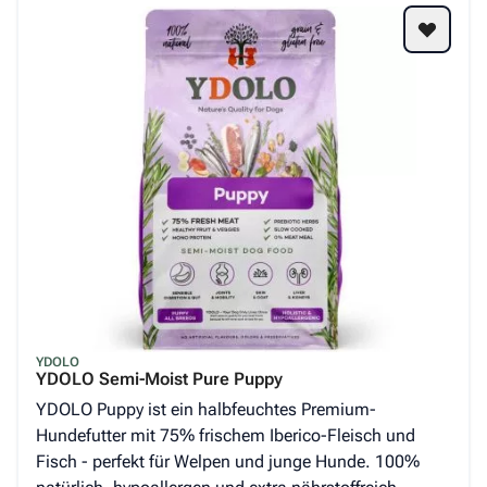
YDOLO
YDOLO Semi-Moist Pure Puppy
YDOLO Puppy ist ein halbfeuchtes Premium-
Hundefutter mit 75% frischem Iberico-Fleisch und
Fisch - perfekt für Welpen und junge Hunde. 100%