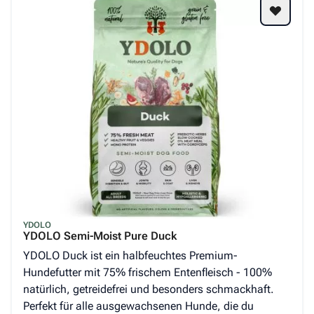
YDOLO
YDOLO Semi-Moist Pure Duck
YDOLO Duck ist ein halbfeuchtes Premium-
Hundefutter mit 75% frischem Entenfleisch - 100%
natürlich, getreidefrei und besonders schmackhaft.
Perfekt für alle ausgewachsenen Hunde, die du