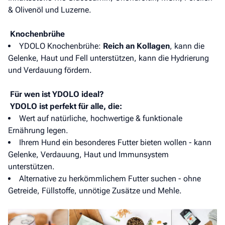
& Olivenöl und Luzerne.
Knochenbrühe
YDOLO Knochenbrühe:
Reich an Kollagen
, kann die
Gelenke, Haut und Fell unterstützen, kann die Hydrierung
und Verdauung fördern.
Für wen ist YDOLO ideal?
YDOLO ist perfekt für alle, die:
Wert auf natürliche, hochwertige & funktionale
Ernährung legen.
Ihrem Hund ein besonderes Futter bieten wollen - kann
Gelenke, Verdauung, Haut und Immunsystem
unterstützen.
Alternative zu herkömmlichem Futter suchen - ohne
Getreide, Füllstoffe, unnötige Zusätze und Mehle.