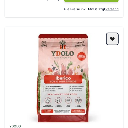
Alle Preise inkl. MwSt. zzgl.
Versand
YDOLO