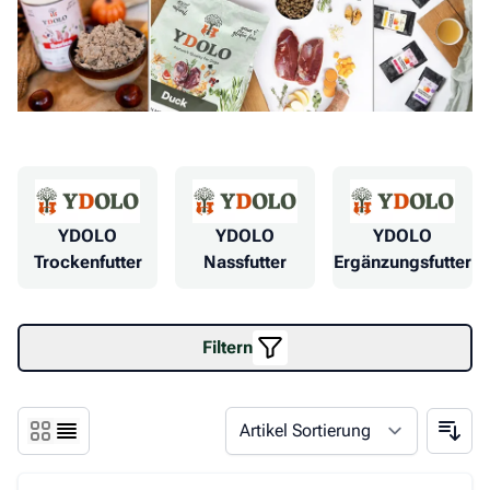
YDOLO
YDOLO
YDOLO
Trockenfutter
Nassfutter
Ergänzungsfutter
Filtern