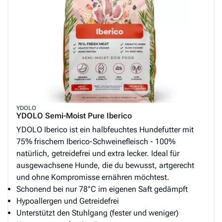
YDOLO
YDOLO Semi-Moist Pure Iberico
YDOLO Iberico ist ein halbfeuchtes Hundefutter mit
75% frischem Iberico-Schweinefleisch - 100%
natürlich, getreidefrei und extra lecker. Ideal für
ausgewachsene Hunde, die du bewusst, artgerecht
und ohne Kompromisse ernähren möchtest.
Schonend bei nur 78°C im eigenen Saft gedämpft
Hypoallergen und Getreidefrei
Unterstützt den Stuhlgang (fester und weniger)