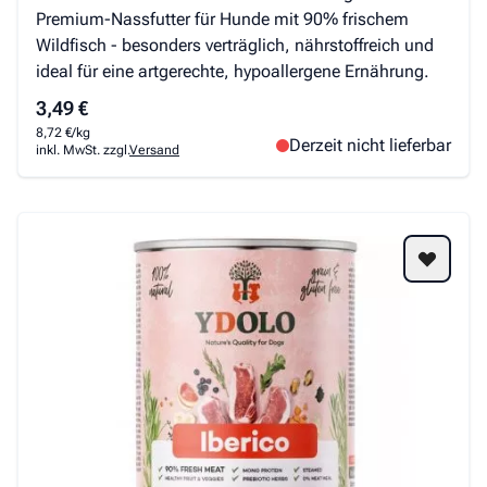
Premium-Nassfutter für Hunde mit 90% frischem
Wildfisch - besonders verträglich, nährstoffreich und
ideal für eine artgerechte, hypoallergene Ernährung.
3,49 €
8,72 €/kg
Derzeit nicht lieferbar
inkl. MwSt. zzgl.
Versand