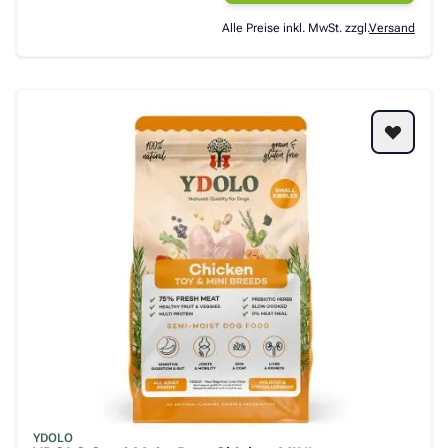
Alle Preise inkl. MwSt. zzgl.
Versand
YDOLO