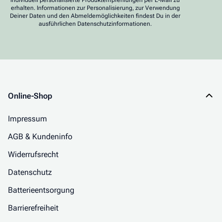
erhalten. Informationen zur Personalisierung, zur Verwendung
Deiner Daten und den Abmeldemöglichkeiten findest Du in der
ausführlichen Datenschutzinformationen.
Online-Shop
Impressum
AGB & Kundeninfo
Widerrufsrecht
Datenschutz
Batterieentsorgung
Barrierefreiheit