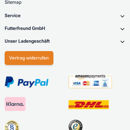
Sitemap
Service
Futterfreund GmbH
Unser Ladengeschäft
Vertrag widerrufen