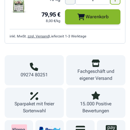
79,95 €
Warenkorb
8,00 €/kg
inkl. MwSt.
zzgl. Versand
Lieferzeit 1-3 Werktage
Fachgeschäft und
09274 80251
eigener Versand
Sparpaket mit freier
15.000 Positive
Sortenwahl
Bewertungen