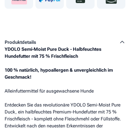
Produkt­details
YDOLO Semi-Moist Pure Duck - Halbfeuchtes
Hundefutter mit 75 % Frischfleisch
100 % natürlich, hypoallergen & unvergleichlich im
Geschmack!
Alleinfuttermittel für ausgewachsene Hunde
Entdecken Sie das revolutionäre YDOLO Semi-Moist Pure
Duck, ein halbfeuchtes Premium-Hundefutter mit 75 %
Frischfleisch - komplett ohne Fleischmehl oder Füllstoffe.
Entwickelt nach den neuesten Erkenntnissen der