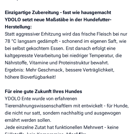
Einzigartige Zubereitung - fast wie hausgemacht
YDOLO setzt neue Maßstäbe in der Hundefutter-
Herstellung:
Statt aggressiver Erhitzung wird das frische Fleisch bei nur
78 °C langsam gedämpft - schonend im eigenen Saft, wie
bei selbst gekochtem Essen. Erst danach erfolgt eine
kaltgepresste Verarbeitung bei niedriger Temperatur, die
Nährstoffe, Vitamine und Proteinstruktur bewahrt.
Ergebnis: Mehr Geschmack, bessere Verträglichkeit,
höhere Bioverfügbarkeit!
Für eine gute Zukunft Ihres Hundes
YDOLO Ente wurde von erfahrenen
Tierernährungswissenschaftlern mit entwickelt - für Hunde,
die nicht nur satt, sondern nachhaltig und ausgewogen
ernährt werden sollen.
Jede einzelne Zutat hat funktionellen Mehrwert - keine