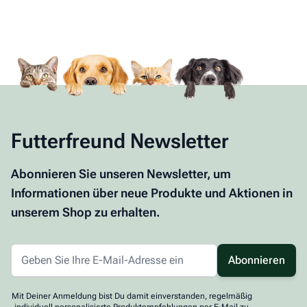
Futterfreund Newsletter
Abonnieren Sie unseren Newsletter, um
Informationen über neue Produkte und Aktionen in
unserem Shop zu erhalten.
Abonnieren
Mit Deiner Anmeldung bist Du damit einverstanden, regelmäßig
individuell personalisierte Produktempfehlungen per E-Mail zu