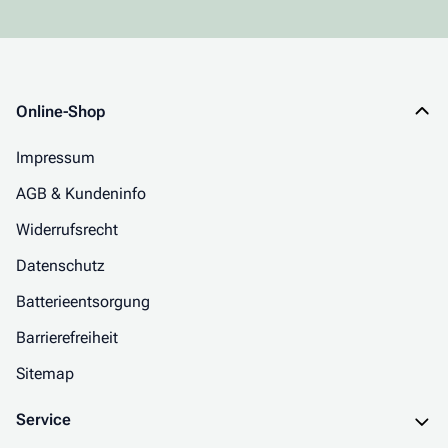
Online-Shop
Impressum
AGB & Kundeninfo
Widerrufsrecht
Datenschutz
Batterieentsorgung
Barrierefreiheit
Sitemap
Service