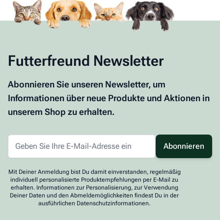
Futterfreund Newsletter
Abonnieren Sie unseren Newsletter, um
Informationen über neue Produkte und Aktionen in
unserem Shop zu erhalten.
Abonnieren
Mit Deiner Anmeldung bist Du damit einverstanden, regelmäßig
individuell personalisierte Produktempfehlungen per E-Mail zu
erhalten. Informationen zur Personalisierung, zur Verwendung
Deiner Daten und den Abmeldemöglichkeiten findest Du in der
ausführlichen Datenschutzinformationen.