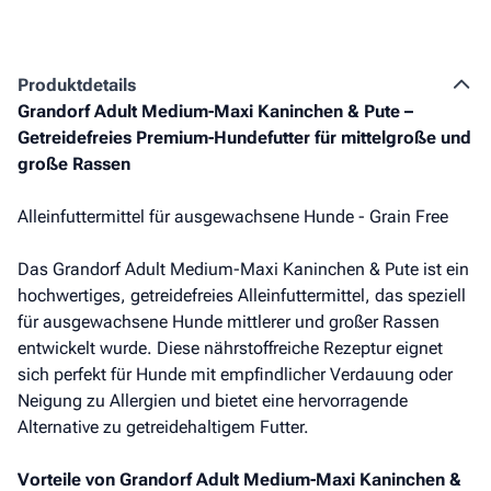
Produkt­details
Grandorf Adult Medium-Maxi Kaninchen & Pute –
Getreidefreies Premium-Hundefutter für mittelgroße und
große Rassen
Alleinfuttermittel für ausgewachsene Hunde - Grain Free
Das Grandorf Adult Medium-Maxi Kaninchen & Pute ist ein
hochwertiges, getreidefreies Alleinfuttermittel, das speziell
für ausgewachsene Hunde mittlerer und großer Rassen
entwickelt wurde. Diese nährstoffreiche Rezeptur eignet
sich perfekt für Hunde mit empfindlicher Verdauung oder
Neigung zu Allergien und bietet eine hervorragende
Alternative zu getreidehaltigem Futter.
Vorteile von Grandorf Adult Medium-Maxi Kaninchen &