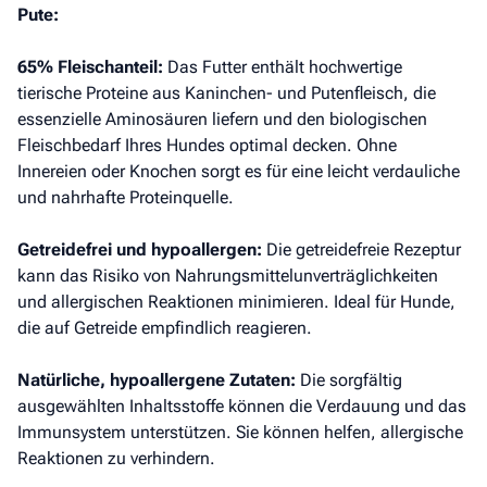
Pute:
65% Fleischanteil:
Das Futter enthält hochwertige
tierische Proteine aus Kaninchen- und Putenfleisch, die
essenzielle Aminosäuren liefern und den biologischen
Fleischbedarf Ihres Hundes optimal decken. Ohne
Innereien oder Knochen sorgt es für eine leicht verdauliche
und nahrhafte Proteinquelle.
Getreidefrei und hypoallergen:
Die getreidefreie Rezeptur
kann das Risiko von Nahrungsmittelunverträglichkeiten
und allergischen Reaktionen minimieren. Ideal für Hunde,
die auf Getreide empfindlich reagieren.
Natürliche, hypoallergene Zutaten:
Die sorgfältig
ausgewählten Inhaltsstoffe können die Verdauung und das
Immunsystem unterstützen. Sie können helfen, allergische
Reaktionen zu verhindern.