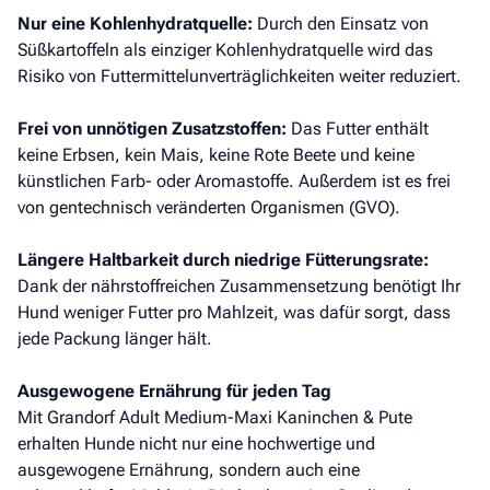
Nur eine Kohlenhydratquelle:
Durch den Einsatz von
Süßkartoffeln als einziger Kohlenhydratquelle wird das
Risiko von Futtermittelunverträglichkeiten weiter reduziert.
Frei von unnötigen Zusatzstoffen:
Das Futter enthält
keine Erbsen, kein Mais, keine Rote Beete und keine
künstlichen Farb- oder Aromastoffe. Außerdem ist es frei
von gentechnisch veränderten Organismen (GVO).
Längere Haltbarkeit durch niedrige Fütterungsrate:
Dank der nährstoffreichen Zusammensetzung benötigt Ihr
Hund weniger Futter pro Mahlzeit, was dafür sorgt, dass
jede Packung länger hält.
Ausgewogene Ernährung für jeden Tag
Mit Grandorf Adult Medium-Maxi Kaninchen & Pute
erhalten Hunde nicht nur eine hochwertige und
ausgewogene Ernährung, sondern auch eine