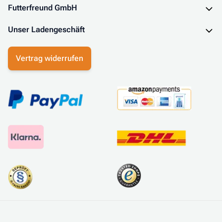
Futterfreund GmbH
Unser Ladengeschäft
Vertrag widerrufen