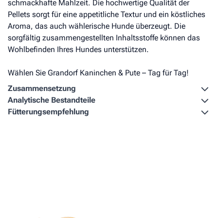
schmackhafte Mahlzeit. Die hochwertige Qualität der
Pellets sorgt für eine appetitliche Textur und ein köstliches
Aroma, das auch wählerische Hunde überzeugt. Die
sorgfältig zusammengestellten Inhaltsstoffe können das
Wohlbefinden Ihres Hundes unterstützen.
Wählen Sie Grandorf Kaninchen & Pute – Tag für Tag!
Zusammen­setzung
Analytische Bestandteile
Fütterungs­empfehlung