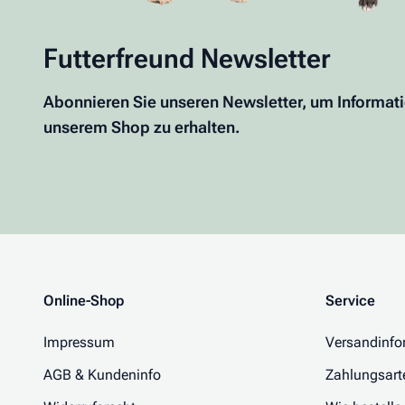
Futterfreund Newsletter
Abonnieren Sie unseren Newsletter, um Informat
unserem Shop zu erhalten.
Online-Shop
Service
Impressum
Versandinfo
AGB & Kundeninfo
Zahlungsart