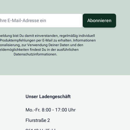
Abonnieren
eldung bist Du damit einverstanden, regelmäßig individuell
 Produktempfehlungen per E-Mail zu erhalten. Informationen
sonalisierung, zur Verwendung Deiner Daten und den
ldemöglichkeiten findest Du in der ausführlichen
Datenschutzinformationen.
Unser Ladengeschäft
Mo.-Fr. 8:00 - 17:00 Uhr
Flurstraße 2