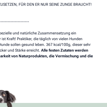
RZUSETZEN, FÜR DEN ER NUR SEINE ZUNGE BRAUCHT!
---------------------
spezielle und natürliche Zusammensetzung ein
ist Kraft! Praktiker, die täglich von vielen Hunden
nde sollen gesund leben. 367 kcal/100g, dieser sehr
cker und Stärke erreicht.
Alle festen Zutaten werden
barkeit von Naturprodukten, die Vermischung und die