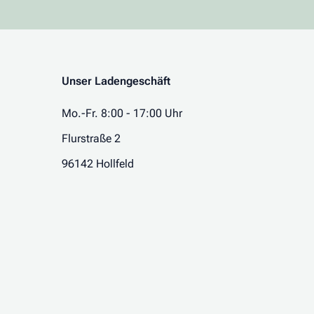
Unser Ladengeschäft
Mo.-Fr. 8:00 - 17:00 Uhr
Flurstraße 2
96142 Hollfeld