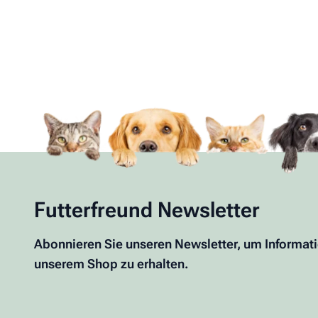
Futterfreund Newsletter
Abonnieren Sie unseren Newsletter, um Informat
unserem Shop zu erhalten.