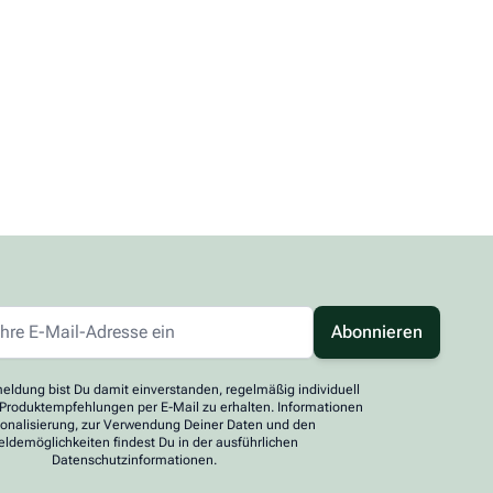
Abonnieren
eldung bist Du damit einverstanden, regelmäßig individuell
 Produktempfehlungen per E-Mail zu erhalten. Informationen
sonalisierung, zur Verwendung Deiner Daten und den
ldemöglichkeiten findest Du in der ausführlichen
Datenschutzinformationen.