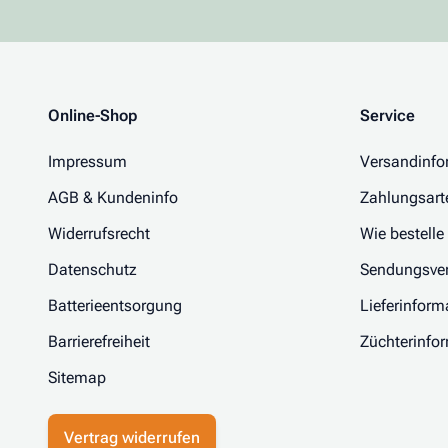
Online-Shop
Service
Impressum
Versandinfo
AGB & Kundeninfo
Zahlungsart
Widerrufsrecht
Wie bestelle
Datenschutz
Sendungsver
Batterieentsorgung
Lieferinform
Barrierefreiheit
Züchterinfo
Sitemap
Vertrag widerrufen