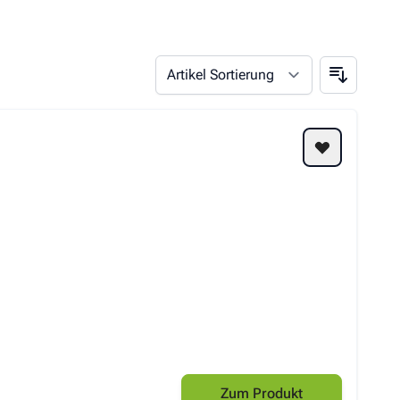
Zum Produkt