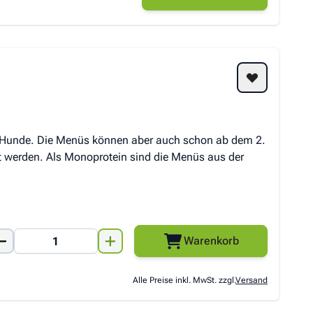
ble Hunde. Die Menüs können aber auch schon ab dem 2.
t werden. Als Monoprotein sind die Menüs aus der
Warenkorb
Alle Preise inkl. MwSt. zzgl.
Versand