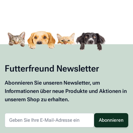
Futterfreund Newsletter
Abonnieren Sie unseren Newsletter, um
Informationen über neue Produkte und Aktionen in
unserem Shop zu erhalten.
Abonnieren