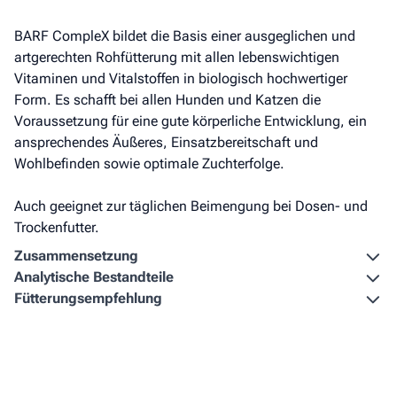
BARF CompleX bildet die Basis einer ausgeglichen und
artgerechten Rohfütterung mit allen lebenswichtigen
Vitaminen und Vitalstoffen in biologisch hochwertiger
Form. Es schafft bei allen Hunden und Katzen die
Voraussetzung für eine gute körperliche Entwicklung, ein
ansprechendes Äußeres, Einsatzbereitschaft und
Wohlbefinden sowie optimale Zuchterfolge.
Auch geeignet zur täglichen Beimengung bei Dosen- und
Trockenfutter.
Zusammen­setzung
Analytische Bestandteile
Fütterungs­empfehlung