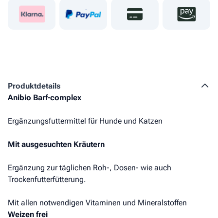
Produkt­details
Anibio Barf-complex
Ergänzungsfuttermittel für Hunde und Katzen
Mit ausgesuchten Kräutern
Ergänzung zur täglichen Roh-, Dosen- wie auch
Trockenfutterfütterung.
Mit allen notwendigen Vitaminen und Mineralstoffen
Weizen frei