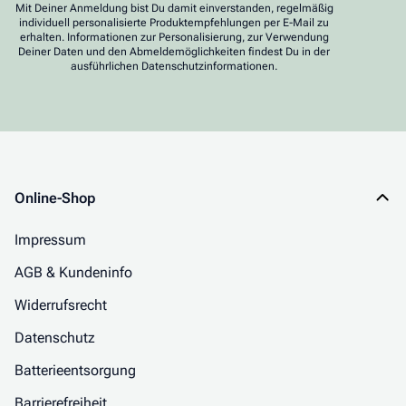
Mit Deiner Anmeldung bist Du damit einverstanden, regelmäßig
individuell personalisierte Produktempfehlungen per E-Mail zu
erhalten. Informationen zur Personalisierung, zur Verwendung
Deiner Daten und den Abmeldemöglichkeiten findest Du in der
ausführlichen Datenschutzinformationen.
Online-Shop
Impressum
AGB & Kundeninfo
Widerrufsrecht
Datenschutz
Batterieentsorgung
Barrierefreiheit