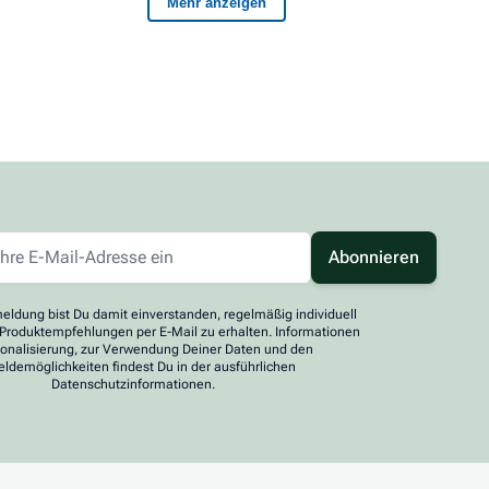
Abonnieren
eldung bist Du damit einverstanden, regelmäßig individuell
 Produktempfehlungen per E-Mail zu erhalten. Informationen
sonalisierung, zur Verwendung Deiner Daten und den
ldemöglichkeiten findest Du in der ausführlichen
Datenschutzinformationen.