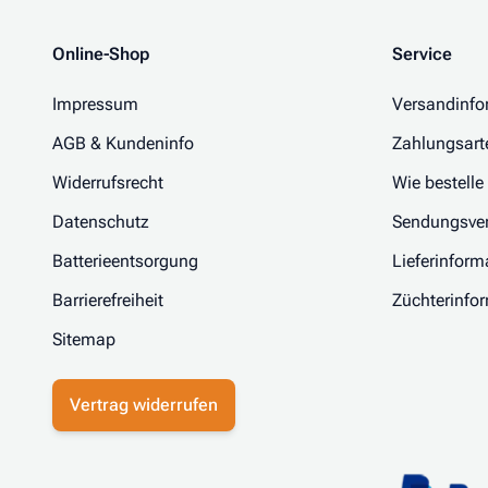
Online-Shop
Service
Impressum
Versandinfo
AGB & Kundeninfo
Zahlungsart
Widerrufsrecht
Wie bestelle
Datenschutz
Sendungsver
Batterieentsorgung
Lieferinform
Barrierefreiheit
Züchterinfo
Sitemap
Vertrag widerrufen