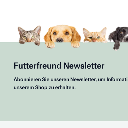
Futterfreund Newsletter
Abonnieren Sie unseren Newsletter, um Informat
unserem Shop zu erhalten.