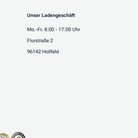
Unser Ladengeschäft
Mo.-Fr. 8:00 - 17:00 Uhr
Flurstraße 2
96142 Hollfeld