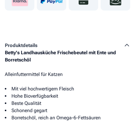
Produkt­details
Betty's Landhausküche Frischebeutel mit Ente und
Borretschöl
Alleinfuttermittel für Katzen
Mit viel hochwertigem Fleisch
Hohe Bioverfügbarkeit
Beste Qualität
Schonend gegart
Borretschöl, reich an Omega-6-Fettsäuren