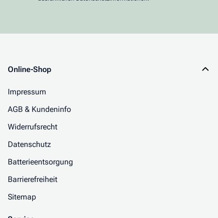
Online-Shop
Impressum
AGB & Kundeninfo
Widerrufsrecht
Datenschutz
Batterieentsorgung
Barrierefreiheit
Sitemap