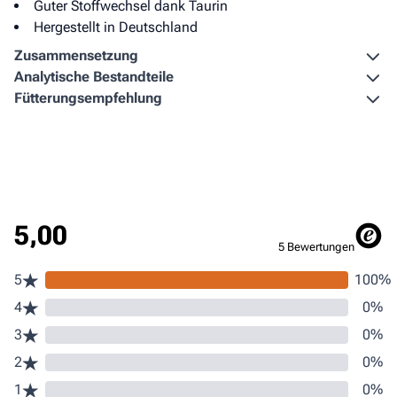
Guter Stoffwechsel dank Taurin
Hergestellt in Deutschland
Zusammen­setzung
Analytische Bestandteile
Fütterungs­empfehlung