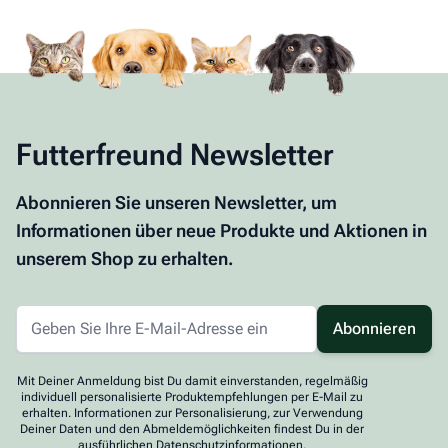
Futterfreund Newsletter
Abonnieren Sie unseren Newsletter, um
Informationen über neue Produkte und Aktionen in
unserem Shop zu erhalten.
Abonnieren
Mit Deiner Anmeldung bist Du damit einverstanden, regelmäßig
individuell personalisierte Produktempfehlungen per E-Mail zu
erhalten. Informationen zur Personalisierung, zur Verwendung
Deiner Daten und den Abmeldemöglichkeiten findest Du in der
ausführlichen Datenschutzinformationen.