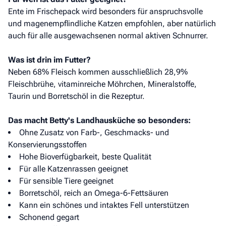
Ente im Frischepack wird besonders für anspruchsvolle
und magenempflindliche Katzen empfohlen, aber natürlich
auch für alle ausgewachsenen normal aktiven Schnurrer.
Was ist drin im Futter?
Neben 68% Fleisch kommen ausschließlich 28,9%
Fleischbrühe, vitaminreiche Möhrchen, Mineralstoffe,
Taurin und Borretschöl in die Rezeptur.
Das macht Betty's Landhausküche so besonders:
Ohne Zusatz von Farb-, Geschmacks- und
Konservierungsstoffen
Hohe Bioverfügbarkeit, beste Qualität
Für alle Katzenrassen geeignet
Für sensible Tiere geeignet
Borretschöl, reich an Omega-6-Fettsäuren
Kann ein schönes und intaktes Fell unterstützen
Schonend gegart