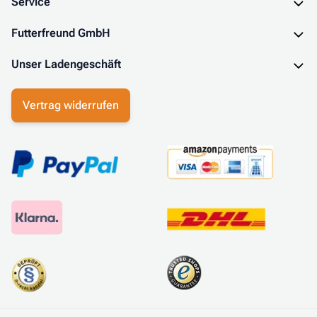
Service
Futterfreund GmbH
Unser Ladengeschäft
Vertrag widerrufen