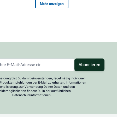
Abonnieren
eldung bist Du damit einverstanden, regelmäßig individuell
 Produktempfehlungen per E-Mail zu erhalten. Informationen
sonalisierung, zur Verwendung Deiner Daten und den
ldemöglichkeiten findest Du in der ausführlichen
Datenschutzinformationen.