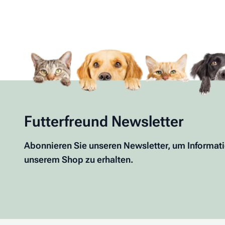
Futterfreund Newsletter
Abonnieren Sie unseren Newsletter, um Informat
unserem Shop zu erhalten.