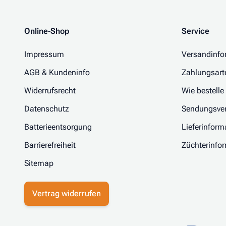
Online-Shop
Service
Impressum
Versandinfo
AGB & Kundeninfo
Zahlungsart
Widerrufsrecht
Wie bestelle
Datenschutz
Sendungsver
Batterieentsorgung
Lieferinform
Barrierefreiheit
Züchterinfo
Sitemap
Vertrag widerrufen