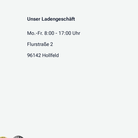
Unser Ladengeschäft
Mo.-Fr. 8:00 - 17:00 Uhr
Flurstraße 2
96142 Hollfeld