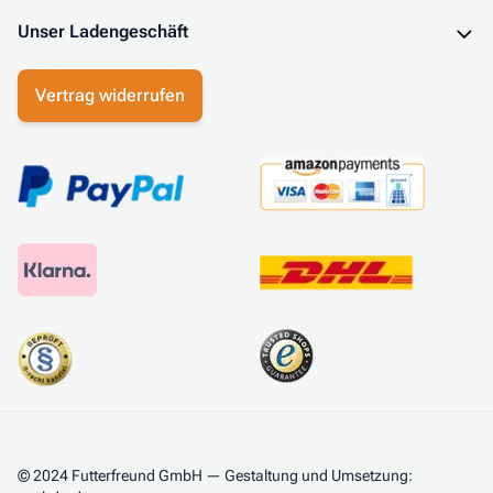
Unser Ladengeschäft
Vertrag widerrufen
© 2024 Futterfreund GmbH — Gestaltung und Umsetzung: