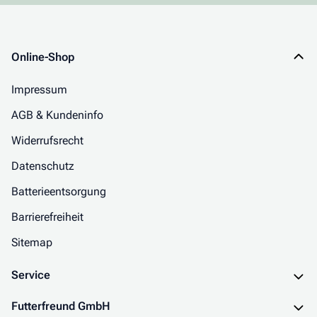
Online-Shop
Impressum
AGB & Kundeninfo
Widerrufsrecht
Datenschutz
Batterieentsorgung
Barrierefreiheit
Sitemap
Service
Futterfreund GmbH