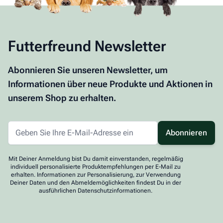
Futterfreund Newsletter
Abonnieren Sie unseren Newsletter, um
Informationen über neue Produkte und Aktionen in
unserem Shop zu erhalten.
Abonnieren
Mit Deiner Anmeldung bist Du damit einverstanden, regelmäßig
individuell personalisierte Produktempfehlungen per E-Mail zu
erhalten. Informationen zur Personalisierung, zur Verwendung
Deiner Daten und den Abmeldemöglichkeiten findest Du in der
ausführlichen Datenschutzinformationen.