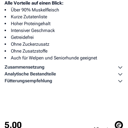
Alle Vorteile auf einen Blick:
Über 90% Muskelfleisch
Kurze Zutatenliste
Hoher Proteingehalt
Intensiver Geschmack
Getreidefrei
Ohne Zuckerzusatz
Ohne Zusatzstoffe
Auch für Welpen und Seniorhunde geeignet
Zusammen­setzung
Analytische Bestandteile
Fütterungs­empfehlung