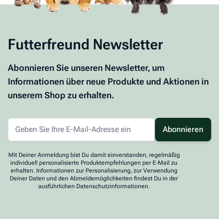
Futterfreund Newsletter
Abonnieren Sie unseren Newsletter, um
Informationen über neue Produkte und Aktionen in
unserem Shop zu erhalten.
Abonnieren
Mit Deiner Anmeldung bist Du damit einverstanden, regelmäßig
individuell personalisierte Produktempfehlungen per E-Mail zu
erhalten. Informationen zur Personalisierung, zur Verwendung
Deiner Daten und den Abmeldemöglichkeiten findest Du in der
ausführlichen Datenschutzinformationen.