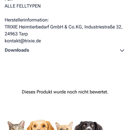
ALLE FELLTYPEN
Herstellerinformation:
TRIXIE Heimtierbedarf GmbH & Co.KG, Industriestraße 32,
24963 Tarp
kontakt@trixie.de
Downloads