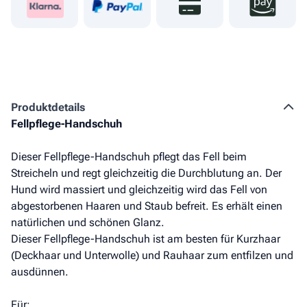
Produkt­details
Fellpflege-Handschuh
Dieser Fellpflege-Handschuh pflegt das Fell beim
Streicheln und regt gleichzeitig die Durchblutung an. Der
Hund wird massiert und gleichzeitig wird das Fell von
abgestorbenen Haaren und Staub befreit. Es erhält einen
natürlichen und schönen Glanz.
Dieser Fellpflege-Handschuh ist am besten für Kurzhaar
(Deckhaar und Unterwolle) und Rauhaar zum entfilzen und
ausdünnen.
Für: