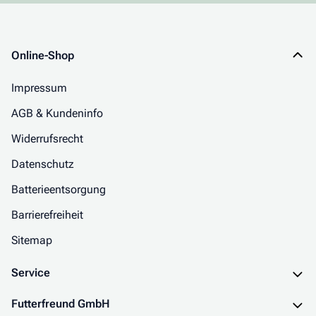
Online-Shop
Impressum
AGB & Kundeninfo
Widerrufsrecht
Datenschutz
Batterieentsorgung
Barrierefreiheit
Sitemap
Service
Futterfreund GmbH