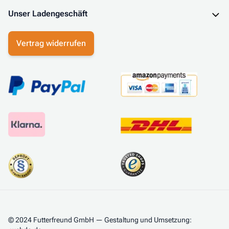
Unser Ladengeschäft
Vertrag widerrufen
© 2024 Futterfreund GmbH — Gestaltung und Umsetzung: