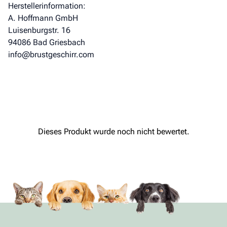
Herstellerinformation:
A. Hoffmann GmbH
Luisenburgstr. 16
94086 Bad Griesbach
info@brustgeschirr.com