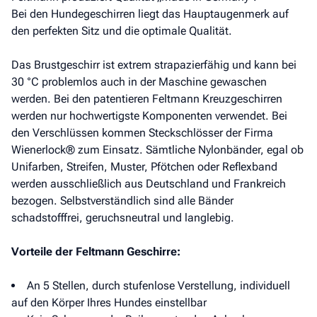
Bei den Hundegeschirren liegt das Hauptaugenmerk auf
den perfekten Sitz und die optimale Qualität.
Das Brustgeschirr ist extrem strapazierfähig und kann bei
30 °C problemlos auch in der Maschine gewaschen
werden. Bei den patentieren Feltmann Kreuzgeschirren
werden nur hochwertigste Komponenten verwendet. Bei
den Verschlüssen kommen Steckschlösser der Firma
Wienerlock® zum Einsatz. Sämtliche Nylonbänder, egal ob
Unifarben, Streifen, Muster, Pfötchen oder Reflexband
werden ausschließlich aus Deutschland und Frankreich
bezogen. Selbstverständlich sind alle Bänder
schadstofffrei, geruchsneutral und langlebig.
Vorteile der Feltmann Geschirre:
An 5 Stellen, durch stufenlose Verstellung, individuell
auf den Körper Ihres Hundes einstellbar