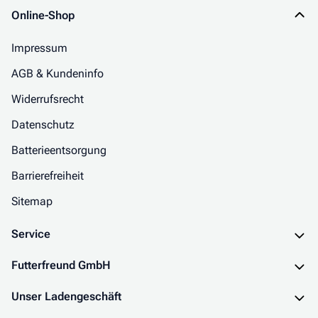
Online-Shop
Impressum
AGB & Kundeninfo
Widerrufsrecht
Datenschutz
Batterieentsorgung
Barrierefreiheit
Sitemap
Service
Futterfreund GmbH
Unser Ladengeschäft