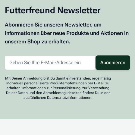
Futterfreund Newsletter
Abonnieren Sie unseren Newsletter, um
Informationen über neue Produkte und Aktionen in
unserem Shop zu erhalten.
Abonnieren
Mit Deiner Anmeldung bist Du damit einverstanden, regelmäßig
individuell personalisierte Produktempfehlungen per E-Mail zu
erhalten. Informationen zur Personalisierung, zur Verwendung
Deiner Daten und den Abmeldemöglichkeiten findest Du in der
ausführlichen Datenschutzinformationen.