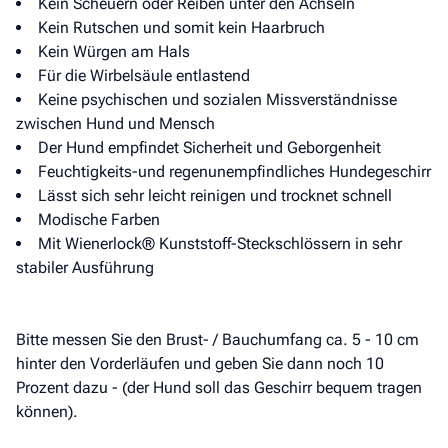
Kein Scheuern oder Reiben unter den Achseln
Kein Rutschen und somit kein Haarbruch
Kein Würgen am Hals
Für die Wirbelsäule entlastend
Keine psychischen und sozialen Missverständnisse
zwischen Hund und Mensch
Der Hund empfindet Sicherheit und Geborgenheit
Feuchtigkeits-und regenunempfindliches Hundegeschirr
Lässt sich sehr leicht reinigen und trocknet schnell
Modische Farben
Mit Wienerlock® Kunststoff-Steckschlössern in sehr
stabiler Ausführung
Bitte messen Sie den Brust- / Bauchumfang ca. 5 - 10 cm
hinter den Vorderläufen und geben Sie dann noch 10
Prozent dazu - (der Hund soll das Geschirr bequem tragen
können).