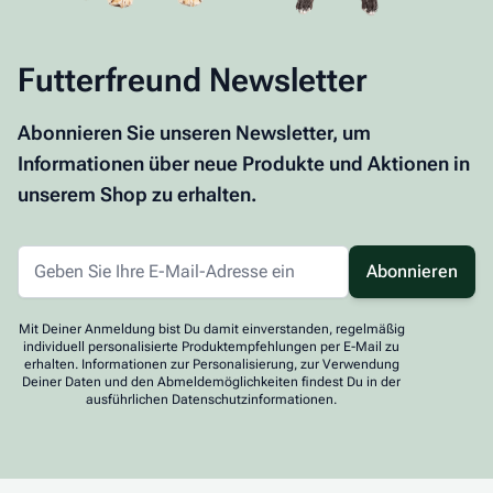
Futterfreund Newsletter
Abonnieren Sie unseren Newsletter, um
Informationen über neue Produkte und Aktionen in
unserem Shop zu erhalten.
Abonnieren
Mit Deiner Anmeldung bist Du damit einverstanden, regelmäßig
individuell personalisierte Produktempfehlungen per E-Mail zu
erhalten. Informationen zur Personalisierung, zur Verwendung
Deiner Daten und den Abmeldemöglichkeiten findest Du in der
ausführlichen Datenschutzinformationen.