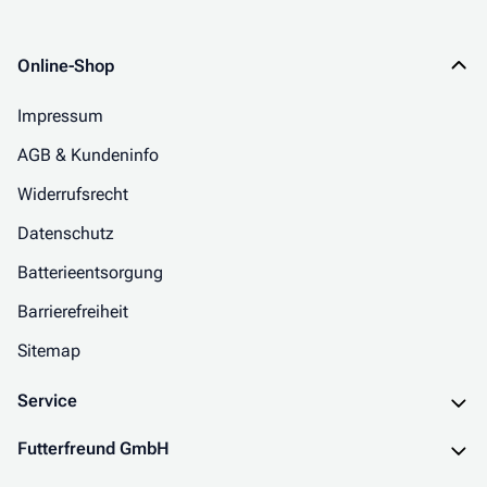
Online-Shop
Impressum
AGB & Kundeninfo
Widerrufsrecht
Datenschutz
Batterieentsorgung
Barrierefreiheit
Sitemap
Service
Futterfreund GmbH