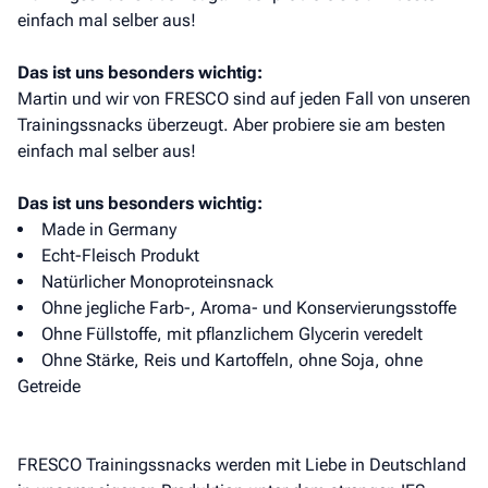
einfach mal selber aus!
Das ist uns besonders wichtig:
Martin und wir von FRESCO sind auf jeden Fall von unseren
Trainingssnacks überzeugt. Aber probiere sie am besten
einfach mal selber aus!
Das ist uns besonders wichtig:
Made in Germany
Echt-Fleisch Produkt
Natürlicher Monoproteinsnack
Ohne jegliche Farb-, Aroma- und Konservierungsstoffe
Ohne Füllstoffe, mit pflanzlichem Glycerin veredelt
Ohne Stärke, Reis und Kartoffeln, ohne Soja, ohne
Getreide
FRESCO Trainingssnacks werden mit Liebe in Deutschland