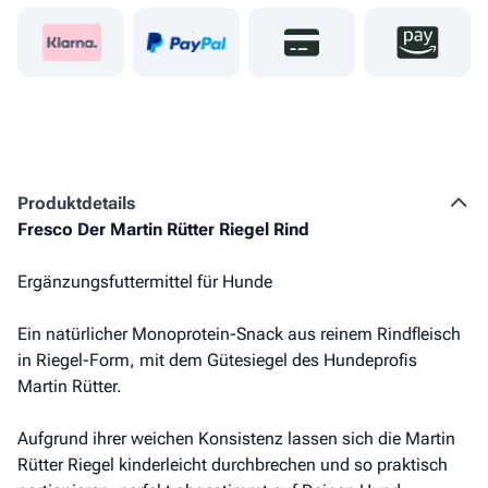
Produkt­details
Fresco Der Martin Rütter Riegel Rind
Ergänzungsfuttermittel für Hunde
Ein natürlicher Monoprotein-Snack aus reinem Rindfleisch
in Riegel-Form, mit dem Gütesiegel des Hundeprofis
Martin Rütter.
Aufgrund ihrer weichen Konsistenz lassen sich die Martin
Rütter Riegel kinderleicht durchbrechen und so praktisch