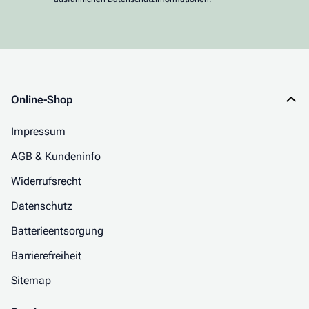
Online-Shop
Impressum
AGB & Kundeninfo
Widerrufsrecht
Datenschutz
Batterieentsorgung
Barrierefreiheit
Sitemap