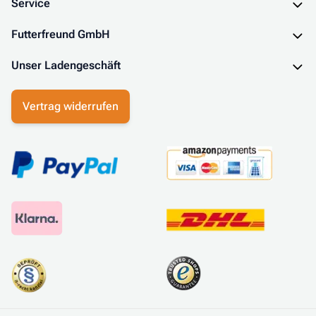
Service
Futterfreund GmbH
Unser Ladengeschäft
Vertrag widerrufen