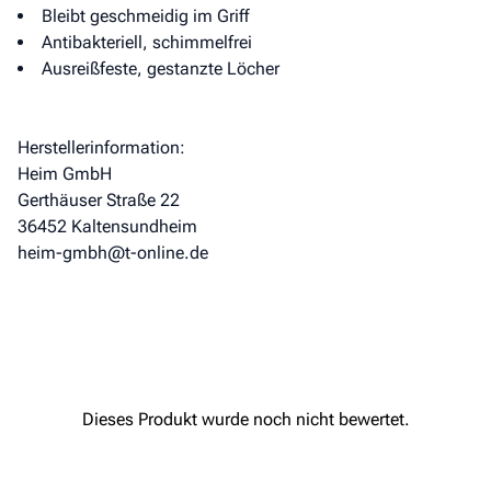
Bleibt geschmeidig im Griff
Antibakteriell, schimmelfrei
Ausreißfeste, gestanzte Löcher
Herstellerinformation:
Heim GmbH
Gerthäuser Straße 22
36452 Kaltensundheim
heim-gmbh@t-online.de