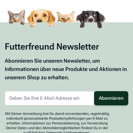
Futterfreund Newsletter
Abonnieren Sie unseren Newsletter, um
Informationen über neue Produkte und Aktionen in
unserem Shop zu erhalten.
Abonnieren
Mit Deiner Anmeldung bist Du damit einverstanden, regelmäßig
individuell personalisierte Produktempfehlungen per E-Mail zu
erhalten. Informationen zur Personalisierung, zur Verwendung
Deiner Daten und den Abmeldemöglichkeiten findest Du in der
ausführlichen Datenschutzinformationen.