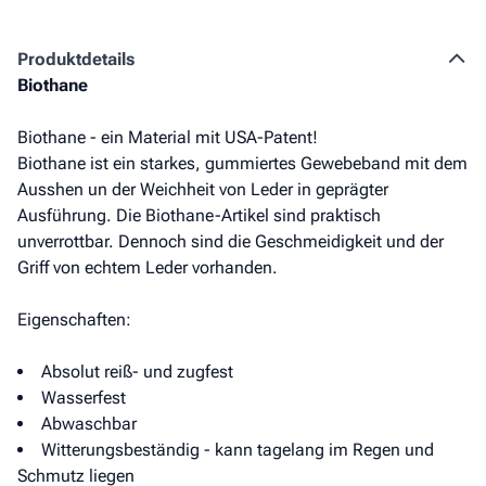
Produkt­details
Biothane
Biothane - ein Material mit USA-Patent!
Biothane ist ein starkes, gummiertes Gewebeband mit dem
Ausshen un der Weichheit von Leder in geprägter
Ausführung. Die Biothane-Artikel sind praktisch
unverrottbar. Dennoch sind die Geschmeidigkeit und der
Griff von echtem Leder vorhanden.
Eigenschaften:
Absolut reiß- und zugfest
Wasserfest
Abwaschbar
Witterungsbeständig - kann tagelang im Regen und
Schmutz liegen