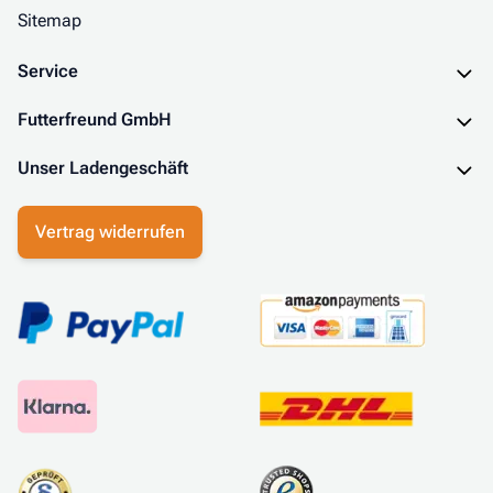
Sitemap
Service
Futterfreund GmbH
Unser Ladengeschäft
Vertrag widerrufen