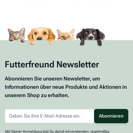
Futterfreund Newsletter
Abonnieren Sie unseren Newsletter, um
Informationen über neue Produkte und Aktionen in
unserem Shop zu erhalten.
Abonnieren
Mit Deiner Anmeldung bist Du damit einverstanden, regelmäßig