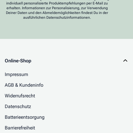
individuell personalisierte Produktempfehlungen per E-Mail zu
erhalten. Informationen zur Personalisierung, zur Verwendung
Deiner Daten und den Abmeldemöglichkeiten findest Du in der
ausführlichen Datenschutzinformationen.
Online-Shop
Impressum
AGB & Kundeninfo
Widerrufsrecht
Datenschutz
Batterieentsorgung
Barrierefreiheit