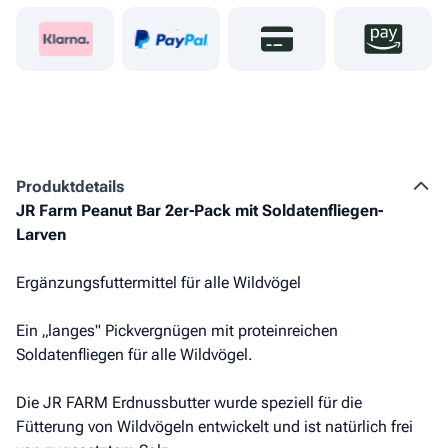
Produkt­details
JR Farm Peanut Bar 2er-Pack mit Soldatenfliegen-
Larven
Ergänzungsfuttermittel für alle Wildvögel
Ein „langes" Pickvergnügen mit proteinreichen
Soldatenfliegen für alle Wildvögel.
Die JR FARM Erdnussbutter wurde speziell für die
Fütterung von Wildvögeln entwickelt und ist natürlich frei