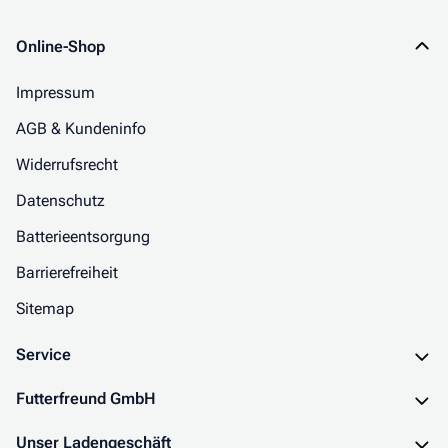
Online-Shop
Impressum
AGB & Kundeninfo
Widerrufsrecht
Datenschutz
Batterieentsorgung
Barrierefreiheit
Sitemap
Service
Futterfreund GmbH
Unser Ladengeschäft