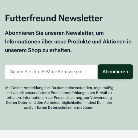
Futterfreund Newsletter
Abonnieren Sie unseren Newsletter, um
Informationen über neue Produkte und Aktionen in
unserem Shop zu erhalten.
Abonnieren
Mit Deiner Anmeldung bist Du damit einverstanden, regelmäßig
individuell personalisierte Produktempfehlungen per E-Mail zu
erhalten. Informationen zur Personalisierung, zur Verwendung
Deiner Daten und den Abmeldemöglichkeiten findest Du in der
ausführlichen Datenschutzinformationen.