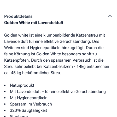
Produkt­details
Golden White mit Lavendelduft
Golden white ist eine klumpenbildende Katzenstreu mit
Lavendelduft für eine effektive Geruchsbindung. Des
Weiteren sind Hygienepartikeln hinzugefügt. Durch die
feine Körnung ist Golden White besonders sanft zu
Katzenpfoten. Durch den sparsamen Verbrauch ist die
Streu sehr beliebt bei Katzenbesitzern - 14kg entsprechen
ca. 45 kg herkömmlicher Streu.
Naturprodukt
Mit Lavendelduft – für eine effektive Geruchsbindung
Mit Hygienepartikeln
Sparsam im Verbrauch
320% Saugfähigkeit
Staubarm