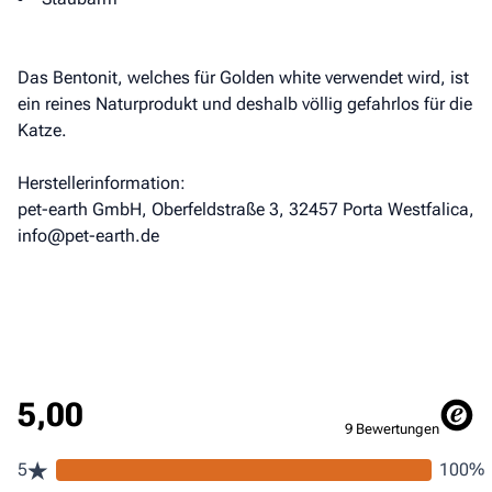
Das Bentonit, welches für Golden white verwendet wird, ist
ein reines Naturprodukt und deshalb völlig gefahrlos für die
Katze.
Herstellerinformation:
pet-earth GmbH, Oberfeldstraße 3, 32457 Porta Westfalica,
info@pet-earth.de