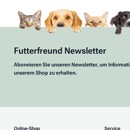
Futterfreund Newsletter
Abonnieren Sie unseren Newsletter, um Informat
unserem Shop zu erhalten.
Online-Shop
Service