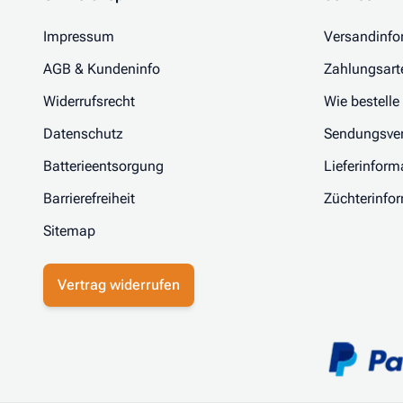
Impressum
Versandinfo
AGB & Kundeninfo
Zahlungsart
Widerrufsrecht
Wie bestelle
Datenschutz
Sendungsver
Batterieentsorgung
Lieferinform
Barrierefreiheit
Züchterinfo
Sitemap
Vertrag widerrufen