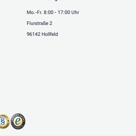
Mo.-Fr. 8:00 - 17:00 Uhr
Flurstraße 2
96142 Hollfeld