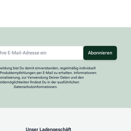
Abonnieren
eldung bist Du damit einverstanden, regelmäßig individuell
 Produktempfehlungen per E-Mail zu erhalten. Informationen
sonalisierung, zur Verwendung Deiner Daten und den
ldemöglichkeiten findest Du in der ausführlichen
Datenschutzinformationen.
Unser Ladengeschäft