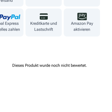
Versand
al Express
Kreditkarte und
Amazon Pay
lles zahlen
Lastschrift
aktivieren