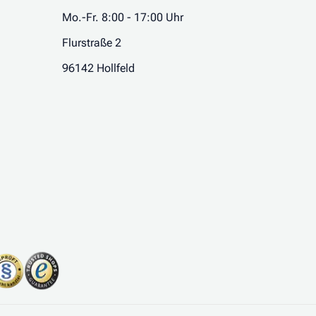
Mo.-Fr. 8:00 - 17:00 Uhr
Flurstraße 2
96142 Hollfeld