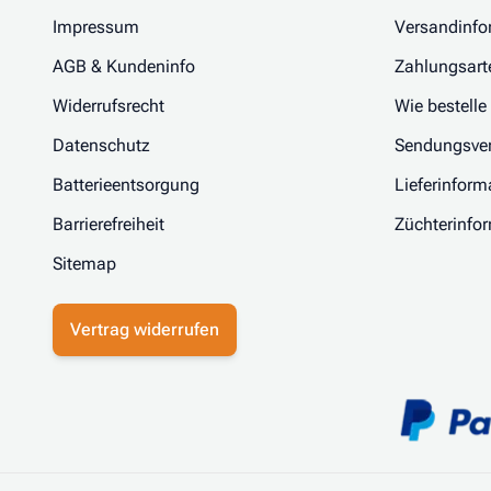
Impressum
Versandinfo
AGB & Kundeninfo
Zahlungsart
Widerrufsrecht
Wie bestelle
Datenschutz
Sendungsver
Batterieentsorgung
Lieferinform
Barrierefreiheit
Züchterinfo
Sitemap
Vertrag widerrufen