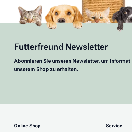
Futterfreund Newsletter
Abonnieren Sie unseren Newsletter, um Informat
unserem Shop zu erhalten.
Online-Shop
Service