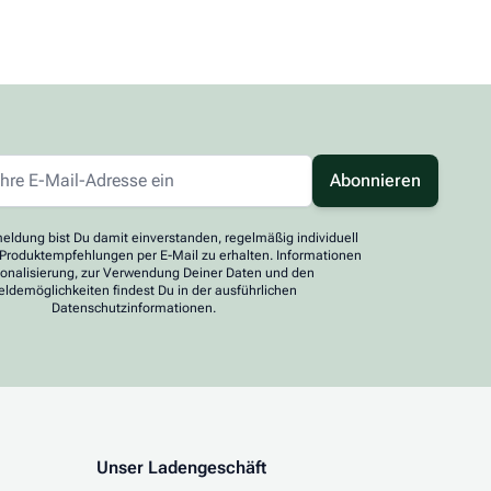
Abonnieren
eldung bist Du damit einverstanden, regelmäßig individuell
 Produktempfehlungen per E-Mail zu erhalten. Informationen
sonalisierung, zur Verwendung Deiner Daten und den
ldemöglichkeiten findest Du in der ausführlichen
Datenschutzinformationen.
Unser Ladengeschäft