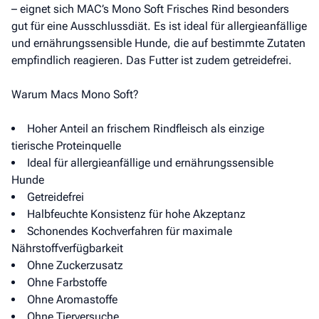
– eignet sich MAC’s Mono Soft Frisches Rind besonders
gut für eine Ausschlussdiät. Es ist ideal für allergieanfällige
und ernährungssensible Hunde, die auf bestimmte Zutaten
empfindlich reagieren. Das Futter ist zudem getreidefrei.
Warum Macs Mono Soft?
Hoher Anteil an frischem Rindfleisch als einzige
tierische Proteinquelle
Ideal für allergieanfällige und ernährungssensible
Hunde
Getreidefrei
Halbfeuchte Konsistenz für hohe Akzeptanz
Schonendes Kochverfahren für maximale
Nährstoffverfügbarkeit
Ohne Zuckerzusatz
Ohne Farbstoffe
Ohne Aromastoffe
Ohne Tierversuche