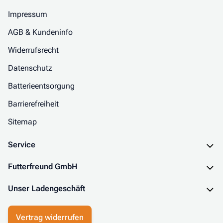
Impressum
AGB & Kundeninfo
Widerrufsrecht
Datenschutz
Batterieentsorgung
Barrierefreiheit
Sitemap
Service
Futterfreund GmbH
Unser Ladengeschäft
Vertrag widerrufen