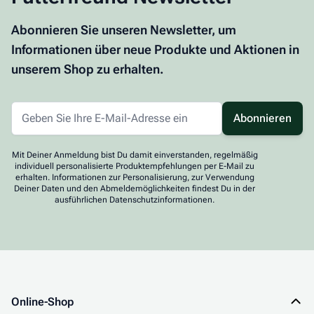
Abonnieren Sie unseren Newsletter, um
Informationen über neue Produkte und Aktionen in
unserem Shop zu erhalten.
Abonnieren
Mit Deiner Anmeldung bist Du damit einverstanden, regelmäßig
individuell personalisierte Produktempfehlungen per E-Mail zu
erhalten. Informationen zur Personalisierung, zur Verwendung
Deiner Daten und den Abmeldemöglichkeiten findest Du in der
ausführlichen Datenschutzinformationen.
Online-Shop