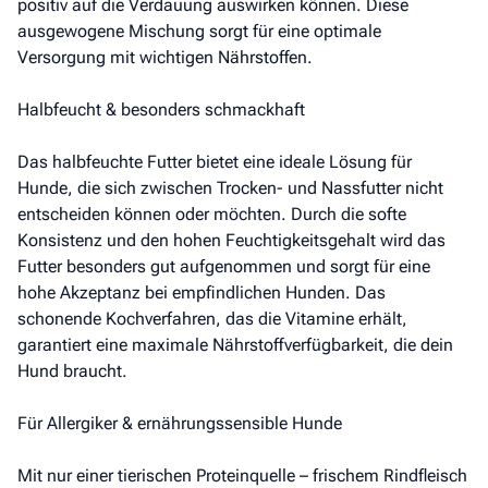
positiv auf die Verdauung auswirken können. Diese
ausgewogene Mischung sorgt für eine optimale
Versorgung mit wichtigen Nährstoffen.
Halbfeucht & besonders schmackhaft
Das halbfeuchte Futter bietet eine ideale Lösung für
Hunde, die sich zwischen Trocken- und Nassfutter nicht
entscheiden können oder möchten. Durch die softe
Konsistenz und den hohen Feuchtigkeitsgehalt wird das
Futter besonders gut aufgenommen und sorgt für eine
hohe Akzeptanz bei empfindlichen Hunden. Das
schonende Kochverfahren, das die Vitamine erhält,
garantiert eine maximale Nährstoffverfügbarkeit, die dein
Hund braucht.
Für Allergiker & ernährungssensible Hunde
Mit nur einer tierischen Proteinquelle – frischem Rindfleisch