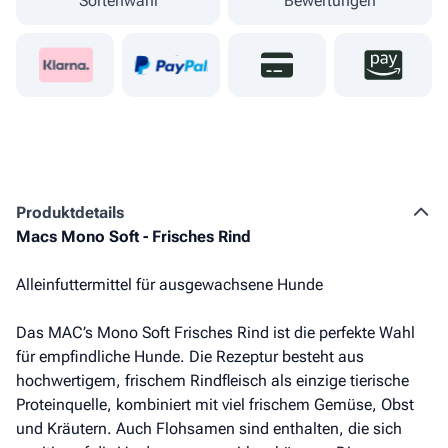
Sortenwahl
Bewertungen
Produkt­details
Macs Mono Soft - Frisches Rind
Alleinfuttermittel für ausgewachsene Hunde
Das MAC’s Mono Soft Frisches Rind ist die perfekte Wahl
für empfindliche Hunde. Die Rezeptur besteht aus
hochwertigem, frischem Rindfleisch als einzige tierische
Proteinquelle, kombiniert mit viel frischem Gemüse, Obst
und Kräutern. Auch Flohsamen sind enthalten, die sich