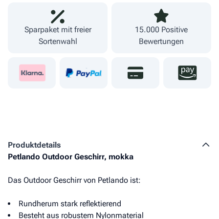
Sparpaket mit freier
15.000 Positive
Sortenwahl
Bewertungen
Produkt­details
Petlando Outdoor Geschirr, mokka
Das Outdoor Geschirr von Petlando ist:
Rundherum stark reflektierend
Besteht aus robustem Nylonmaterial