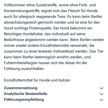
Vollkommen ohne Zusatzstoffe, sowie ohne Farb- und
Konservierungsstoffe, eignet sich das Fleisch für Hunde
auch für allergisch reagierende Tiere. Es kann beim Barfen
abwechslungsreich gemischt werden und ist eine für den
Hund wichtige Proteinquelle. Der Hund bekommt ein
fleischiges Hundefutter, das individuell auf seine
Bedürfnisse abgestimmt werden kann. Beim Barfen werden
immer wieder andere Einzelfuttermittel verwendet, die
zusammen zu einer leckeren Vollwertkost werden. Das Tier
kann beim Barfen bestmöglich ernährt werden, und
Futtermittelallergien lassen sich bei dieser Art der
Fütterung ausschließen.
Einzelfuttermittel für Hunde und Katzen
Zusammen­setzung
Analytische Bestandteile
Fütterungs­empfehlung