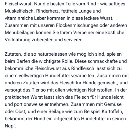
Fleischwurst. Nur die besten Teile vom Rind - wie saftiges
Muskelfleisch, Rinderherz, fettfreie Lunge und
vitaminreiche Leber kommen in diese leckere Wurst.
Zusammen mit unseren Flockenmischungen oder anderen
Menübeilagen können Sie Ihrem Vierbeiner eine köstliche
Vollnahrung zubereiten und servieren.
Zutaten, die so naturbelassen wie möglich sind, spielen
beim Barfen die wichtigste Rolle. Diese schmackhafte und
bekömmliche Fleischwurst aus Rindfleisch lässt sich zu
einem vollwertigen Hundefutter verarbeiten. Zusammen mit
anderen Zutaten wird das Fleisch für Hunde gemischt, und
versorgt das Tier so mit allen wichtigen Nährstoffen. In der
praktischen Wurst lässt sich das Fleisch für Hunde leicht
und portionsweise entnehmen. Zusammen mit Gemüse
oder Obst, und einer Beilage wie zum Beispiel Kartoffeln,
bekommt der Hund ein artgerechtes Hundefutter in seinen
Napf.