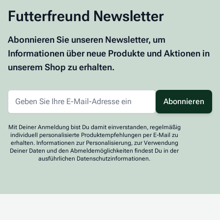
Futterfreund Newsletter
Abonnieren Sie unseren Newsletter, um
Informationen über neue Produkte und Aktionen in
unserem Shop zu erhalten.
Abonnieren
Mit Deiner Anmeldung bist Du damit einverstanden, regelmäßig
individuell personalisierte Produktempfehlungen per E-Mail zu
erhalten. Informationen zur Personalisierung, zur Verwendung
Deiner Daten und den Abmeldemöglichkeiten findest Du in der
ausführlichen Datenschutzinformationen.