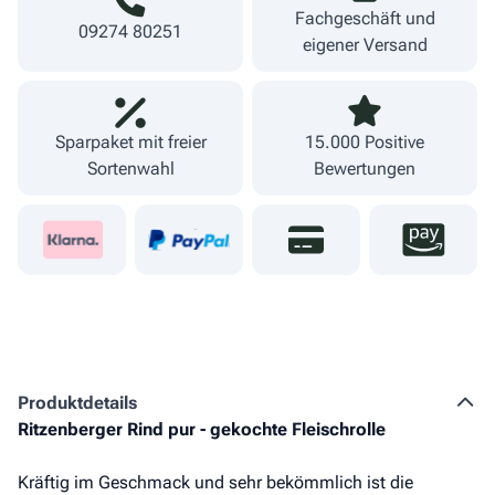
Fachgeschäft und
09274 80251
eigener Versand
Sparpaket mit freier
15.000 Positive
Sortenwahl
Bewertungen
Produkt­details
Ritzenberger Rind pur - gekochte Fleischrolle
Kräftig im Geschmack und sehr bekömmlich ist die