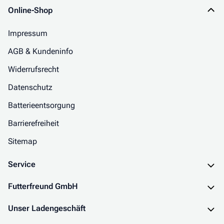
Online-Shop
Impressum
AGB & Kundeninfo
Widerrufsrecht
Datenschutz
Batterieentsorgung
Barrierefreiheit
Sitemap
Service
Futterfreund GmbH
Unser Ladengeschäft