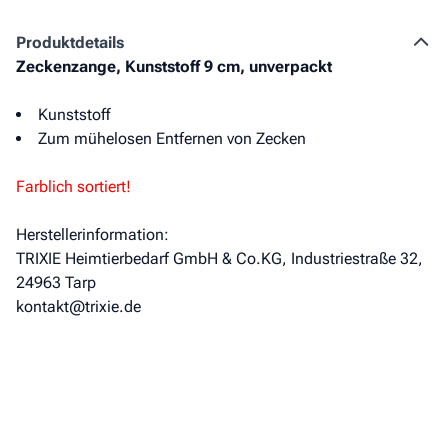
Produkt­details
Zeckenzange, Kunststoff 9 cm, unverpackt
Kunststoff
Zum mühelosen Entfernen von Zecken
Farblich sortiert!
Herstellerinformation:
TRIXIE Heimtierbedarf GmbH & Co.KG, Industriestraße 32,
24963 Tarp
kontakt@trixie.de