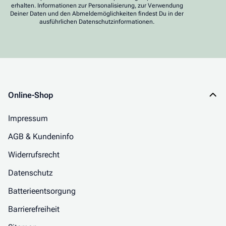
erhalten. Informationen zur Personalisierung, zur Verwendung
Deiner Daten und den Abmeldemöglichkeiten findest Du in der
ausführlichen Datenschutzinformationen.
Online-Shop
Impressum
AGB & Kundeninfo
Widerrufsrecht
Datenschutz
Batterieentsorgung
Barrierefreiheit