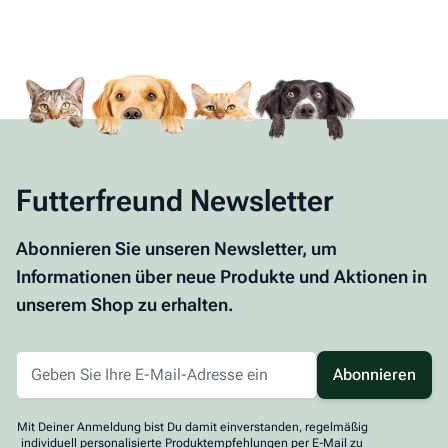
Futterfreund Newsletter
Abonnieren Sie unseren Newsletter, um
Informationen über neue Produkte und Aktionen in
unserem Shop zu erhalten.
Abonnieren
Mit Deiner Anmeldung bist Du damit einverstanden, regelmäßig
individuell personalisierte Produktempfehlungen per E-Mail zu