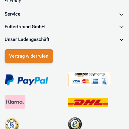
Sitemap
Service
Futterfreund GmbH
Unser Ladengeschäft
Vertrag widerrufen