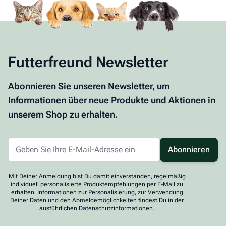
Futterfreund Newsletter
Abonnieren Sie unseren Newsletter, um
Informationen über neue Produkte und Aktionen in
unserem Shop zu erhalten.
Abonnieren
Mit Deiner Anmeldung bist Du damit einverstanden, regelmäßig
individuell personalisierte Produktempfehlungen per E-Mail zu
erhalten. Informationen zur Personalisierung, zur Verwendung
Deiner Daten und den Abmeldemöglichkeiten findest Du in der
ausführlichen Datenschutzinformationen.