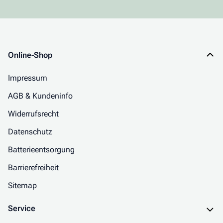
Online-Shop
Impressum
AGB & Kundeninfo
Widerrufsrecht
Datenschutz
Batterieentsorgung
Barrierefreiheit
Sitemap
Service