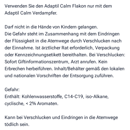
Verwenden Sie den Adaptil Calm Flakon nur mit dem
Adaptil Calm Verdampfer.
Darf nicht in die Hände von Kindern gelangen.
Die Gefahr steht im Zusammenhang mit dem Eindringen
der Flüssigkeit in die Atemwege durch Verschlucken nach
der Einnahme. Ist ärztlicher Rat erforderlich, Verpackung
oder Kennzeichnungsetikett bereithalten. Bei Verschlucken:
Sofort Giftinformationszentrum, Arzt anrufen. Kein
Erbrechen herbeiführen. Inhalt/Behälter gemäß den lokalen
und nationalen Vorschriften der Entsorgung zuführen.
Gefahr:
Enthält: Kohlenwasserstoffe, C14-C19, iso-Alkane,
cyclische, < 2% Aromaten.
Kann bei Verschlucken und Eindringen in die Atemwege
tödlich sein.