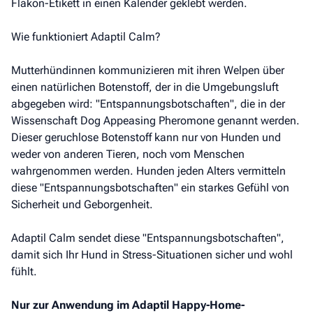
Flakon-Etikett in einen Kalender geklebt werden.
Wie funktioniert Adaptil Calm?
Mutterhündinnen kommunizieren mit ihren Welpen über
einen natürlichen Botenstoff, der in die Umgebungsluft
abgegeben wird: "Entspannungsbotschaften", die in der
Wissenschaft Dog Appeasing Pheromone genannt werden.
Dieser geruchlose Botenstoff kann nur von Hunden und
weder von anderen Tieren, noch vom Menschen
wahrgenommen werden. Hunden jeden Alters vermitteln
diese "Entspannungsbotschaften" ein starkes Gefühl von
Sicherheit und Geborgenheit.
Adaptil Calm sendet diese "Entspannungsbotschaften",
damit sich Ihr Hund in Stress-Situationen sicher und wohl
fühlt.
Nur zur Anwendung im Adaptil Happy-Home-