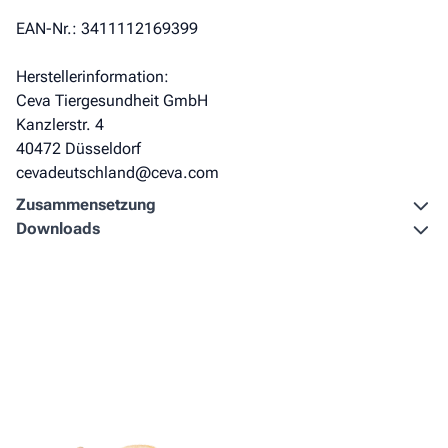
EAN-Nr.: 3411112169399
Herstellerinformation:
Ceva Tiergesundheit GmbH
Kanzlerstr. 4
40472 Düsseldorf
cevadeutschland@ceva.com
Zusammen­setzung
Downloads