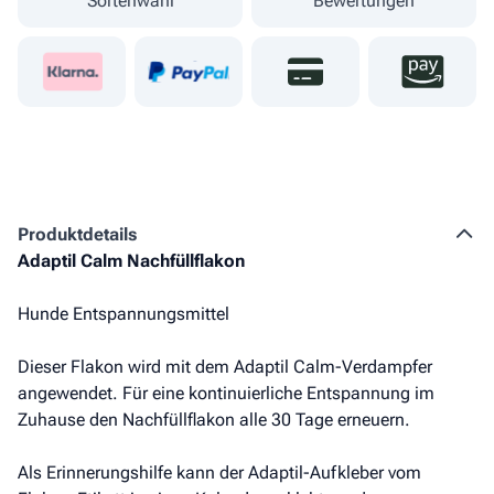
Sortenwahl
Bewertungen
Produkt­details
Adaptil Calm Nachfüllflakon
Hunde Entspannungsmittel
Dieser Flakon wird mit dem Adaptil Calm-Verdampfer
angewendet. Für eine kontinuierliche Entspannung im
Zuhause den Nachfüllflakon alle 30 Tage erneuern.
Als Erinnerungshilfe kann der Adaptil-Aufkleber vom