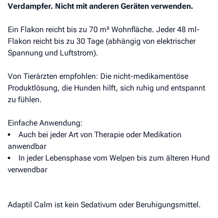
Verdampfer. Nicht mit anderen Geräten verwenden.
Ein Flakon reicht bis zu 70 m² Wohnfläche. Jeder 48 ml-
Flakon reicht bis zu 30 Tage (abhängig von elektrischer
Spannung und Luftstrom).
Von Tierärzten empfohlen: Die nicht-medikamentöse
Produktlösung, die Hunden hilft, sich ruhig und entspannt
zu fühlen.
Einfache Anwendung:
Auch bei jeder Art von Therapie oder Medikation
anwendbar
In jeder Lebensphase vom Welpen bis zum älteren Hund
verwendbar
Adaptil Calm ist kein Sedativum oder Beruhigungsmittel.