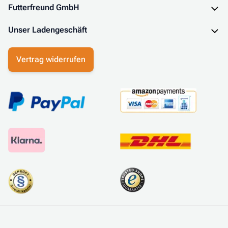
Futterfreund GmbH
Unser Ladengeschäft
Vertrag widerrufen