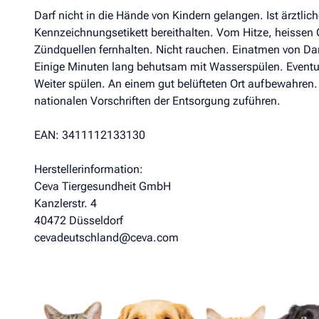
Darf nicht in die Hände von Kindern gelangen. Ist ärztlic
Kennzeichnungsetikett bereithalten. Vom Hitze, heisse
Zündquellen fernhalten. Nicht rauchen. Einatmen von Da
Einige Minuten lang behutsam mit Wasserspülen. Eventue
Weiter spülen. An einem gut belüfteten Ort aufbewahren.
nationalen Vorschriften der Entsorgung zuführen.
EAN: 3411112133130
Herstellerinformation:
Ceva Tiergesundheit GmbH
Kanzlerstr. 4
40472 Düsseldorf
cevadeutschland@ceva.com