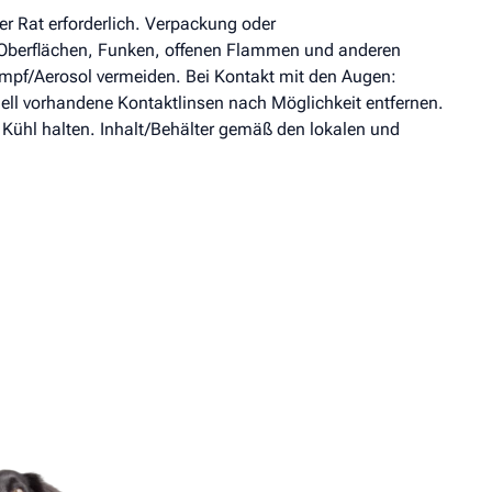
her Rat erforderlich. Verpackung oder
n Oberflächen, Funken, offenen Flammen und anderen
mpf/Aerosol vermeiden. Bei Kontakt mit den Augen:
ll vorhandene Kontaktlinsen nach Möglichkeit entfernen.
 Kühl halten. Inhalt/Behälter gemäß den lokalen und