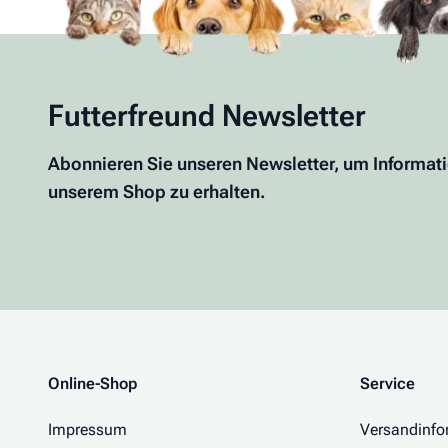
Futterfreund Newsletter
Abonnieren Sie unseren Newsletter, um Informat
unserem Shop zu erhalten.
Online-Shop
Service
Impressum
Versandinfo