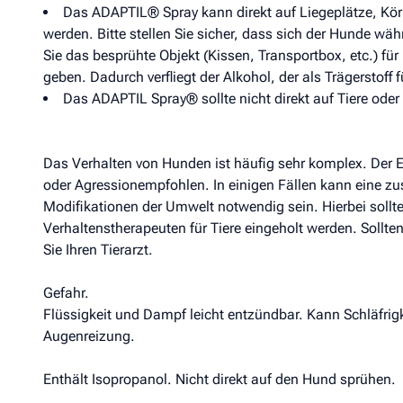
Das ADAPTIL® Spray kann direkt auf Liegeplätze, Kör
werden. Bitte stellen Sie sicher, dass sich der Hunde wäh
Sie das besprühte Objekt (Kissen, Transportbox, etc.) f
geben. Dadurch verfliegt der Alkohol, der als Trägerstoff
Das ADAPTIL Spray® sollte nicht direkt auf Tiere oder
Das Verhalten von Hunden ist häufig sehr komplex. Der Ei
oder Agressionempfohlen. In einigen Fällen kann eine 
Modifikationen der Umwelt notwendig sein. Hierbei sollte 
Verhaltenstherapeuten für Tiere eingeholt werden. Sollten
Sie Ihren Tierarzt.
Gefahr.
Flüssigkeit und Dampf leicht entzündbar. Kann Schläfri
Augenreizung.
Enthält Isopropanol. Nicht direkt auf den Hund sprühen.