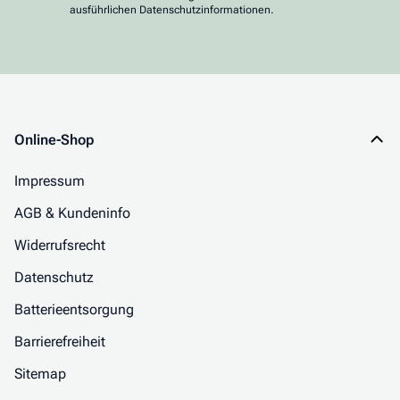
ausführlichen Datenschutzinformationen.
Online-Shop
Impressum
AGB & Kundeninfo
Widerrufsrecht
Datenschutz
Batterieentsorgung
Barrierefreiheit
Sitemap