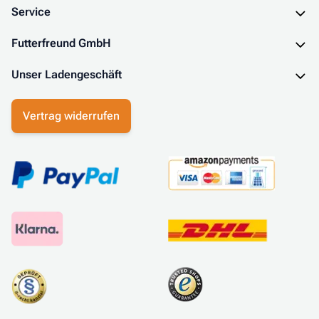
Service
Futterfreund GmbH
Unser Ladengeschäft
Vertrag widerrufen