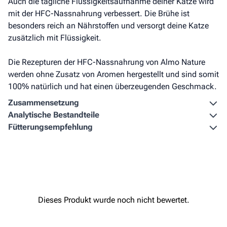
Auch die tägliche Flüssigkeitsaufnahme deiner Katze wird
mit der HFC-Nassnahrung verbessert. Die Brühe ist
besonders reich an Nährstoffen und versorgt deine Katze
zusätzlich mit Flüssigkeit.
Die Rezepturen der HFC-Nassnahrung von Almo Nature
werden ohne Zusatz von Aromen hergestellt und sind somit
100% natürlich und hat einen überzeugenden Geschmack.
Zusammen­setzung
Analytische Bestandteile
Fütterungs­empfehlung