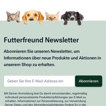
Futterfreund Newsletter
Abonnieren Sie unseren Newsletter, um
Informationen über neue Produkte und Aktionen in
unserem Shop zu erhalten.
Abonnieren
Mit Deiner Anmeldung bist Du damit einverstanden, regelmäßig
individuell personalisierte Produktempfehlungen per E-Mail zu
erhalten. Informationen zur Personalisierung, zur Verwendung
Deiner Daten und den Abmeldemöglichkeiten findest Du in der