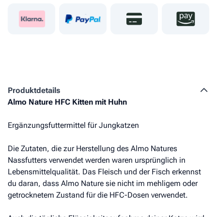
Produkt­details
Almo Nature HFC Kitten mit Huhn
Ergänzungsfuttermittel für Jungkatzen
Die Zutaten, die zur Herstellung des Almo Natures
Nassfutters verwendet werden waren ursprünglich in
Lebensmittelqualität. Das Fleisch und der Fisch erkennst
du daran, dass Almo Nature sie nicht im mehligem oder
getrocknetem Zustand für die HFC-Dosen verwendet.