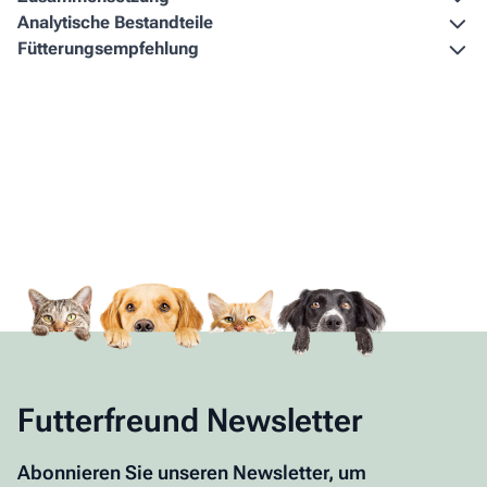
Analytische Bestandteile
Fütterungs­empfehlung
Futterfreund Newsletter
Abonnieren Sie unseren Newsletter, um