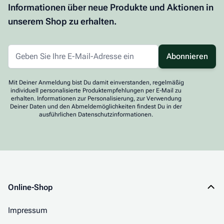
Informationen über neue Produkte und Aktionen in
unserem Shop zu erhalten.
Abonnieren
Mit Deiner Anmeldung bist Du damit einverstanden, regelmäßig
individuell personalisierte Produktempfehlungen per E-Mail zu
erhalten. Informationen zur Personalisierung, zur Verwendung
Deiner Daten und den Abmeldemöglichkeiten findest Du in der
ausführlichen Datenschutzinformationen.
Online-Shop
Impressum