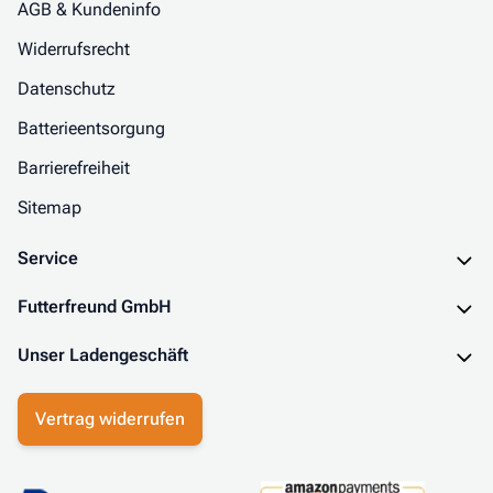
AGB & Kundeninfo
Widerrufsrecht
Datenschutz
Batterieentsorgung
Barrierefreiheit
Sitemap
Service
Futterfreund GmbH
Unser Ladengeschäft
Vertrag widerrufen