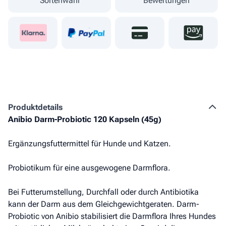
Sortenwahl
Bewertungen
Produkt­details
Anibio Darm-Probiotic 120 Kapseln (45g)
Ergänzungsfuttermittel für Hunde und Katzen.
Probiotikum für eine ausgewogene Darmflora.
Bei Futterumstellung, Durchfall oder durch Antibiotika
kann der Darm aus dem Gleichgewichtgeraten. Darm-
Probiotic von Anibio stabilisiert die Darmflora Ihres Hundes