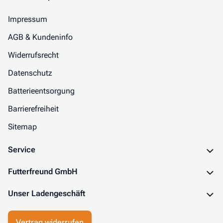
Impressum
AGB & Kundeninfo
Widerrufsrecht
Datenschutz
Batterieentsorgung
Barrierefreiheit
Sitemap
Service
Futterfreund GmbH
Unser Ladengeschäft
Vertrag widerrufen