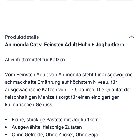
Produkt­details
Animonda Cat v. Feinsten Adult Huhn + Joghurtkern
Alleinfuttermittel für Katzen
Vom Feinsten Adult von Animonda steht für ausgewogene,
schmackhafte Ernährung auf höchstem Niveau, für
ausgewachsene Katzen von 1 - 6 Jahren. Die Qualität der
fleischhaltigen Mahlzeit sorgt für einen einzigartigen
kulinarischen Genuss.
Feine, stückige Pastete mit Joghurtkern
Ausgewählte, fleischige Zutaten
Ohne Getreide, Ohne Zucker, Ohne Soja