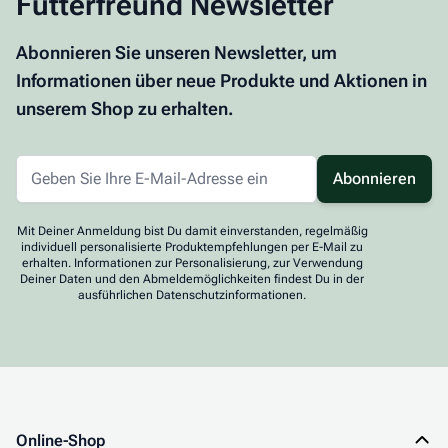
Futterfreund Newsletter
Abonnieren Sie unseren Newsletter, um
Informationen über neue Produkte und Aktionen in
unserem Shop zu erhalten.
Abonnieren
Mit Deiner Anmeldung bist Du damit einverstanden, regelmäßig
individuell personalisierte Produktempfehlungen per E-Mail zu
erhalten. Informationen zur Personalisierung, zur Verwendung
Deiner Daten und den Abmeldemöglichkeiten findest Du in der
ausführlichen Datenschutzinformationen.
Online-Shop