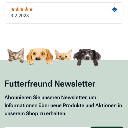
Futterfreund Newsletter
Abonnieren Sie unseren Newsletter, um
Informationen über neue Produkte und Aktionen in
unserem Shop zu erhalten.