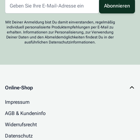
Abonnieren
Mit Deiner Anmeldung bist Du damit einverstanden, regelmäßig
individuell personalisierte Produktempfehlungen per E-Mail zu
erhalten. Informationen zur Personalisierung, zur Verwendung
Deiner Daten und den Abmeldemöglichkeiten findest Du in der
ausführlichen Datenschutzinformationen.
Online-Shop
Impressum
AGB & Kundeninfo
Widerrufsrecht
Datenschutz