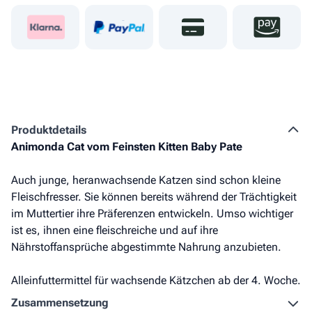
Produkt­details
Animonda Cat vom Feinsten Kitten Baby Pate
Auch junge, heranwachsende Katzen sind schon kleine
Fleischfresser. Sie können bereits während der Trächtigkeit
im Muttertier ihre Präferenzen entwickeln. Umso wichtiger
ist es, ihnen eine fleischreiche und auf ihre
Nährstoffansprüche abgestimmte Nahrung anzubieten.
Alleinfuttermittel für wachsende Kätzchen ab der 4. Woche.
Zusammen­setzung