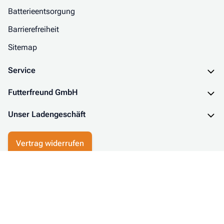
Batterieentsorgung
Barrierefreiheit
Sitemap
Service
Futterfreund GmbH
Unser Ladengeschäft
Vertrag widerrufen