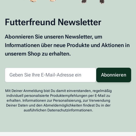
Futterfreund Newsletter
Abonnieren Sie unseren Newsletter, um
Informationen über neue Produkte und Aktionen in
unserem Shop zu erhalten.
Abonnieren
Mit Deiner Anmeldung bist Du damit einverstanden, regelmäßig
individuell personalisierte Produktempfehlungen per E-Mail zu
erhalten. Informationen zur Personalisierung, zur Verwendung
Deiner Daten und den Abmeldemöglichkeiten findest Du in der
ausführlichen Datenschutzinformationen.