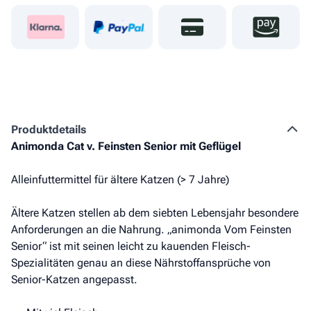
Produkt­details
Animonda Cat v. Feinsten Senior mit Geflügel
Alleinfuttermittel für ältere Katzen (> 7 Jahre)
Ältere Katzen stellen ab dem siebten Lebensjahr besondere
Anforderungen an die Nahrung. „animonda Vom Feinsten
Senior“ ist mit seinen leicht zu kauenden Fleisch-
Spezialitäten genau an diese Nährstoffansprüche von
Senior-Katzen angepasst.