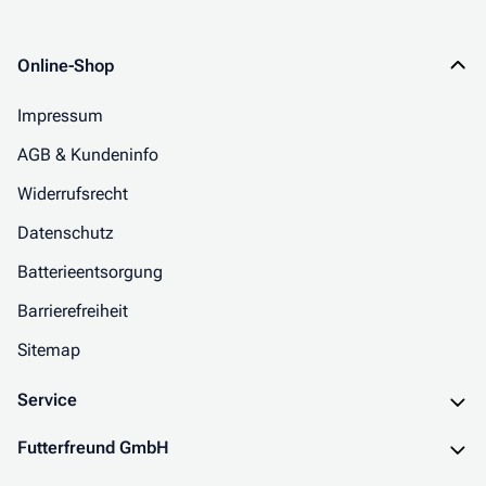
Online-Shop
Impressum
AGB & Kundeninfo
Widerrufsrecht
Datenschutz
Batterieentsorgung
Barrierefreiheit
Sitemap
Service
Futterfreund GmbH