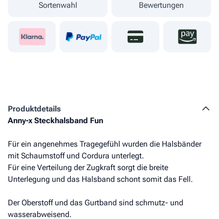
Sortenwahl
Bewertungen
Produkt­details
Anny-x Steckhalsband Fun
Für ein angenehmes Tragegefühl wurden die Halsbänder
mit Schaumstoff und Cordura unterlegt.
Für eine Verteilung der Zugkraft sorgt die breite
Unterlegung und das Halsband schont somit das Fell.
Der Oberstoff und das Gurtband sind schmutz- und
wasserabweisend.