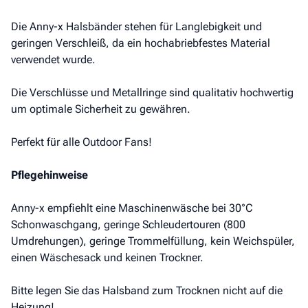
Die Anny-x Halsbänder stehen für Langlebigkeit und
geringen Verschleiß, da ein hochabriebfestes Material
verwendet wurde.
Die Verschlüsse und Metallringe sind qualitativ hochwertig
um optimale Sicherheit zu gewähren.
Perfekt für alle Outdoor Fans!
Pflegehinweise
Anny-x empfiehlt eine Maschinenwäsche bei 30°C
Schonwaschgang, geringe Schleudertouren (800
Umdrehungen), geringe Trommelfüllung, kein Weichspüler,
einen Wäschesack und keinen Trockner.
Bitte legen Sie das Halsband zum Trocknen nicht auf die
Heizung!