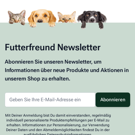
Futterfreund Newsletter
Abonnieren Sie unseren Newsletter, um
Informationen über neue Produkte und Aktionen in
unserem Shop zu erhalten.
Abonnieren
Mit Deiner Anmeldung bist Du damit einverstanden, regelmäßig
individuell personalisierte Produktempfehlungen per E-Mail zu
erhalten. Informationen zur Personalisierung, zur Verwendung
Deiner Daten und den Abmeldemöglichkeiten findest Du in der
ausführlichen Datenschutzinformationen.