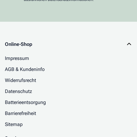
Online-Shop
Impressum
AGB & Kundeninfo
Widerrufsrecht
Datenschutz
Batterieentsorgung
Barrierefreiheit
Sitemap