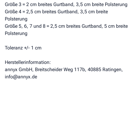
Größe 3 = 2 cm breites Gurtband, 3,5 cm breite Polsterung
Größe 4 = 2,5 cm breites Gurtband, 3,5 cm breite
Polsterung
Größe 5, 6, 7 und 8 = 2,5 cm breites Gurtband, 5 cm breite
Polsterung
Toleranz +/- 1 cm
Herstellerinformation:
annyx GmbH, Breitscheider Weg 117b, 40885 Ratingen,
info@annyx.de