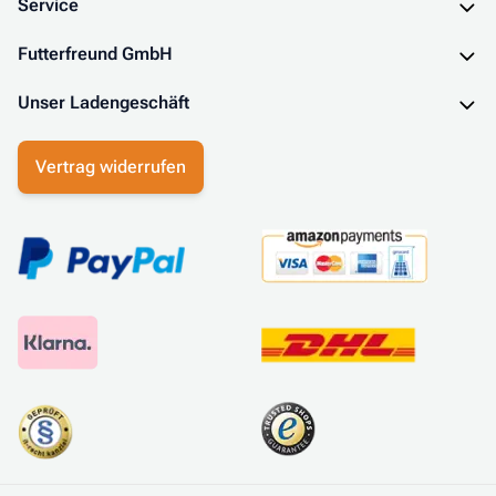
Service
Futterfreund GmbH
Unser Ladengeschäft
Vertrag widerrufen