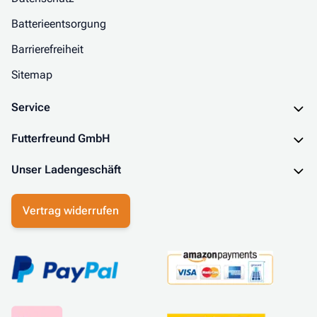
Batterieentsorgung
Barrierefreiheit
Sitemap
Service
Futterfreund GmbH
Unser Ladengeschäft
Vertrag widerrufen