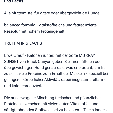
und Lachs
Alleinfuttermittel für ältere oder übergewichtige Hunde
balanced formula - vitalstoffreiche und fettreduzierte
Rezeptur mit hohem Proteingehalt
TRUTHAHN & LACHS
Eiweiß rauf - Kalorien runter: mit der Sorte MURRAY
SUNSET von Black Canyon geben Sie ihrem älteren oder
übergewichtigen Hund genau das, was er braucht, um fit
zu sein: viele Proteine zum Erhalt der Muskeln - speziell bei
geringerer körperlicher Aktivität, dabei insgesamt fettärmer
und kalorienreduzierter.
Die ausgewogene Mischung tierischer und pflanzlicher
Proteine ist versehen mit vielen guten Vitalstoffen und
sättigt, ohne den Stoffwechsel zu belasten - für ein langes,