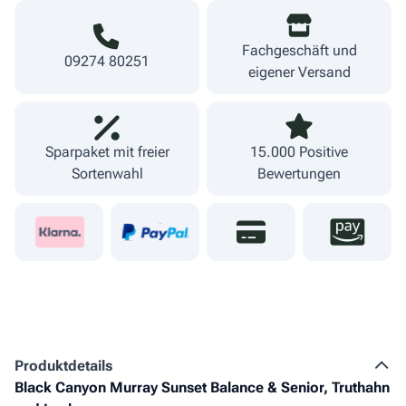
Fachgeschäft und
09274 80251
eigener Versand
Sparpaket mit freier
15.000 Positive
Sortenwahl
Bewertungen
Produkt­details
Black Canyon Murray Sunset Balance & Senior, Truthahn