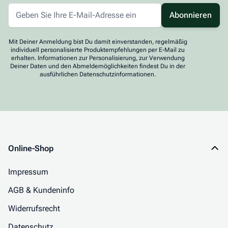
Abonnieren
Mit Deiner Anmeldung bist Du damit einverstanden, regelmäßig
individuell personalisierte Produktempfehlungen per E-Mail zu
erhalten. Informationen zur Personalisierung, zur Verwendung
Deiner Daten und den Abmeldemöglichkeiten findest Du in der
ausführlichen Datenschutzinformationen.
Online-Shop
Impressum
AGB & Kundeninfo
Widerrufsrecht
Datenschutz