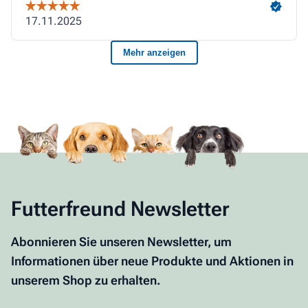
Futterfreund Newsletter
Abonnieren Sie unseren Newsletter, um
Informationen über neue Produkte und Aktionen in
unserem Shop zu erhalten.