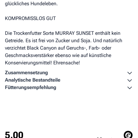
glückliches Hundeleben.
KOMPROMISSLOS GUT
Die Trockenfutter Sorte MURRAY SUNSET enthält kein
Getreide. Es ist frei von Zucker und Soja. Und natürlich
verzichtet Black Canyon auf Geruchs-, Farb- oder
Geschmacksverstärker ebenso wie auf künstliche
Konservierungsmittel! Ehrensache!
Zusammen­setzung
Analytische Bestandteile
Fütterungs­empfehlung