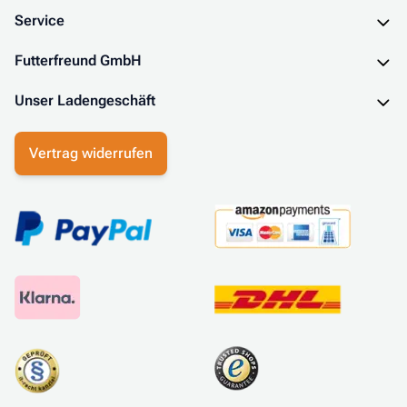
Service
Futterfreund GmbH
Unser Ladengeschäft
Vertrag widerrufen