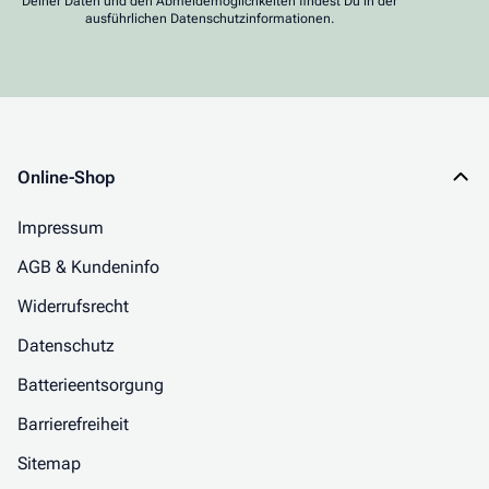
Deiner Daten und den Abmeldemöglichkeiten findest Du in der
ausführlichen Datenschutzinformationen.
Online-Shop
Impressum
AGB & Kundeninfo
Widerrufsrecht
Datenschutz
Batterieentsorgung
Barrierefreiheit
Sitemap