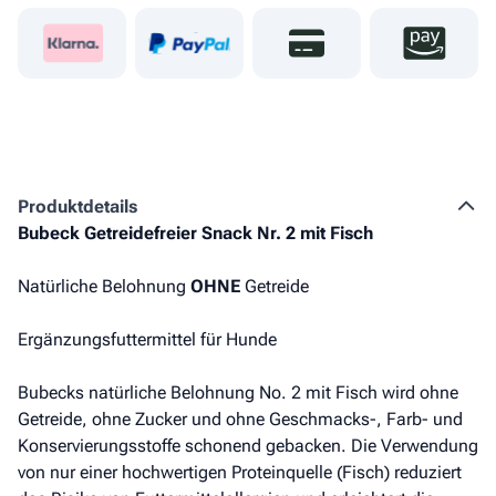
Produkt­details
Bubeck Getreidefreier Snack Nr. 2 mit Fisch
Natürliche Belohnung
OHNE
Getreide
Ergänzungsfuttermittel für Hunde
Bubecks natürliche Belohnung No. 2 mit Fisch wird ohne
Getreide, ohne Zucker und ohne Geschmacks-, Farb- und
Konservierungsstoffe schonend gebacken. Die Verwendung
von nur einer hochwertigen Proteinquelle (Fisch) reduziert