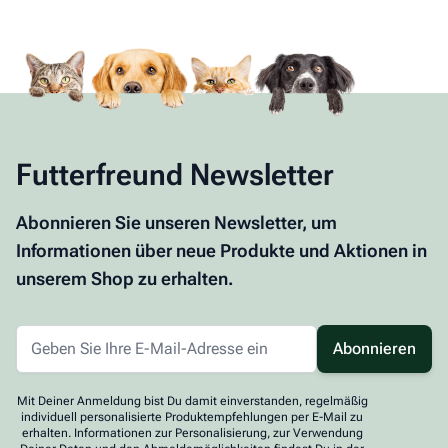
Futterfreund Newsletter
Abonnieren Sie unseren Newsletter, um
Informationen über neue Produkte und Aktionen in
unserem Shop zu erhalten.
Abonnieren
Mit Deiner Anmeldung bist Du damit einverstanden, regelmäßig
individuell personalisierte Produktempfehlungen per E-Mail zu
erhalten. Informationen zur Personalisierung, zur Verwendung