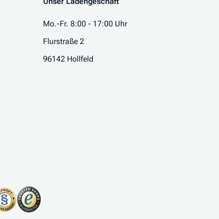
Unser Ladengeschäft
Mo.-Fr. 8:00 - 17:00 Uhr
Flurstraße 2
96142 Hollfeld