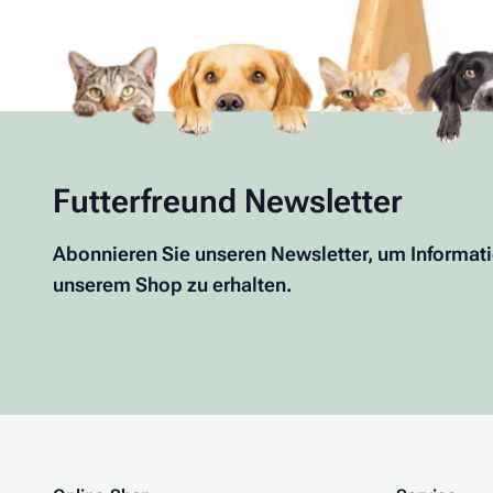
Futterfreund Newsletter
Abonnieren Sie unseren Newsletter, um Informat
unserem Shop zu erhalten.