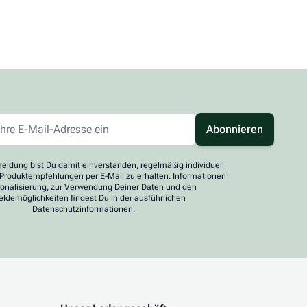
Abonnieren
eldung bist Du damit einverstanden, regelmäßig individuell
 Produktempfehlungen per E-Mail zu erhalten. Informationen
sonalisierung, zur Verwendung Deiner Daten und den
ldemöglichkeiten findest Du in der ausführlichen
Datenschutzinformationen.