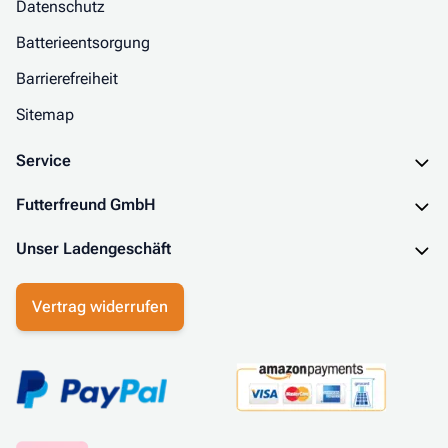
Datenschutz
Batterieentsorgung
Barrierefreiheit
Sitemap
Service
Futterfreund GmbH
Unser Ladengeschäft
Vertrag widerrufen