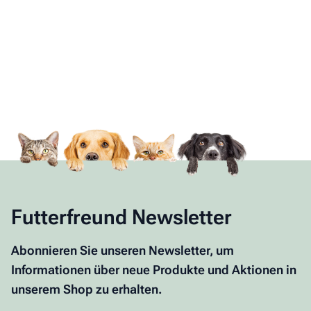
Futterfreund Newsletter
Abonnieren Sie unseren Newsletter, um
Informationen über neue Produkte und Aktionen in
unserem Shop zu erhalten.