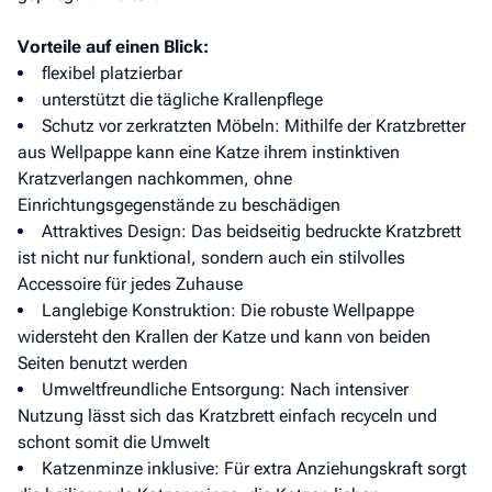
Vorteile auf einen Blick:
flexibel platzierbar
unterstützt die tägliche Krallenpflege
Schutz vor zerkratzten Möbeln: Mithilfe der Kratzbretter
aus Wellpappe kann eine Katze ihrem instinktiven
Kratzverlangen nachkommen, ohne
Einrichtungsgegenstände zu beschädigen
Attraktives Design: Das beidseitig bedruckte Kratzbrett
ist nicht nur funktional, sondern auch ein stilvolles
Accessoire für jedes Zuhause
Langlebige Konstruktion: Die robuste Wellpappe
widersteht den Krallen der Katze und kann von beiden
Seiten benutzt werden
Umweltfreundliche Entsorgung: Nach intensiver
Nutzung lässt sich das Kratzbrett einfach recyceln und
schont somit die Umwelt
Katzenminze inklusive: Für extra Anziehungskraft sorgt