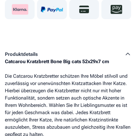
Produkt­details
Catcarou Kratzbrett Bone Big cats 52x29x7 cm
Die Catcarou Kratzbretter schützen Ihre Möbel stilvoll und
zuverlässig vor unerwünschten Kratzattacken Ihrer Katze.
Hierbei überzeugen die Kratzbretter nicht nur mit hoher
Funktionalität, sondern setzen auch optische Akzente in
Ihrem Wohnbereich. Wählen Sie Ihr Lieblingsmuster es ist
für jeden Geschmack was dabei. Jedes Kratzbrett
ermöglicht Ihrer Katze, ihre natürlichen Kratzinstinkte
auszuleben, Stress abzubauen und gleichzeitig ihre Krallen
gepflegt zu halten.