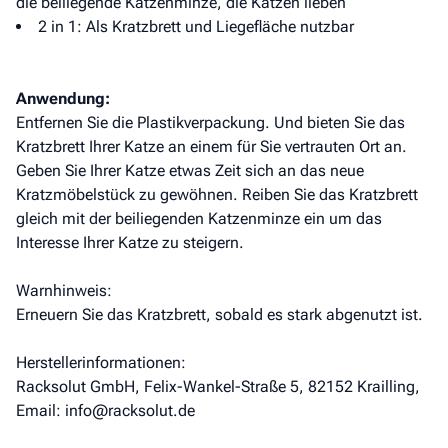
die beiliegende Katzenminze, die Katzen lieben
2 in 1: Als Kratzbrett und Liegefläche nutzbar
Anwendung:
Entfernen Sie die Plastikverpackung. Und bieten Sie das
Kratzbrett Ihrer Katze an einem für Sie vertrauten Ort an.
Geben Sie Ihrer Katze etwas Zeit sich an das neue
Kratzmöbelstück zu gewöhnen. Reiben Sie das Kratzbrett
gleich mit der beiliegenden Katzenminze ein um das
Interesse Ihrer Katze zu steigern.
Warnhinweis:
Erneuern Sie das Kratzbrett, sobald es stark abgenutzt ist.
Herstellerinformationen:
Racksolut GmbH, Felix-Wankel-Straße 5, 82152 Krailling,
Email: info@racksolut.de