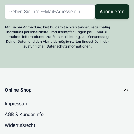
Abonnieren
Mit Deiner Anmeldung bist Du damit einverstanden, regelmäßig
individuell personalisierte Produktempfehlungen per E-Mail zu
erhalten. Informationen zur Personalisierung, zur Verwendung
Deiner Daten und den Abmeldemöglichkeiten findest Du in der
ausführlichen Datenschutzinformationen.
Online-Shop
Impressum
AGB & Kundeninfo
Widerrufsrecht