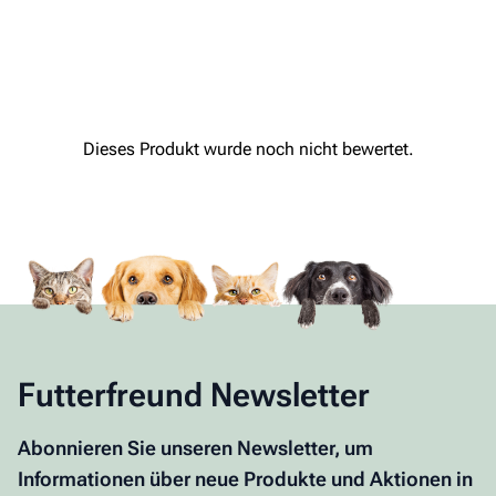
Futterfreund Newsletter
Abonnieren Sie unseren Newsletter, um
Informationen über neue Produkte und Aktionen in