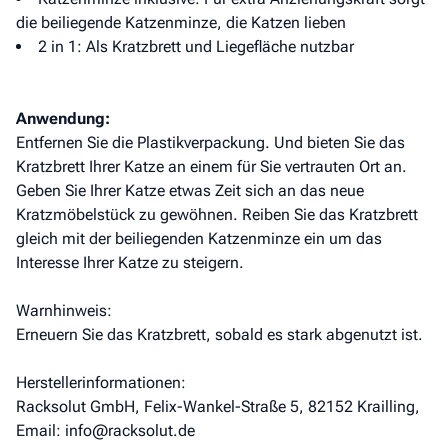
die beiliegende Katzenminze, die Katzen lieben
2 in 1: Als Kratzbrett und Liegefläche nutzbar
Anwendung:
Entfernen Sie die Plastikverpackung. Und bieten Sie das
Kratzbrett Ihrer Katze an einem für Sie vertrauten Ort an.
Geben Sie Ihrer Katze etwas Zeit sich an das neue
Kratzmöbelstück zu gewöhnen. Reiben Sie das Kratzbrett
gleich mit der beiliegenden Katzenminze ein um das
Interesse Ihrer Katze zu steigern.
Warnhinweis:
Erneuern Sie das Kratzbrett, sobald es stark abgenutzt ist.
Herstellerinformationen:
Racksolut GmbH, Felix-Wankel-Straße 5, 82152 Krailling,
Email: info@racksolut.de