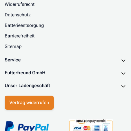
Widerrufsrecht
Datenschutz
Batterieentsorgung
Barrierefreiheit
Sitemap
Service
Futterfreund GmbH
Unser Ladengeschäft
Vertrag widerrufen