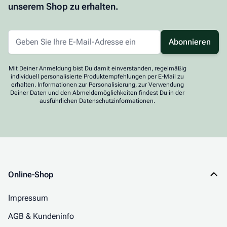
unserem Shop zu erhalten.
Abonnieren
Mit Deiner Anmeldung bist Du damit einverstanden, regelmäßig
individuell personalisierte Produktempfehlungen per E-Mail zu
erhalten. Informationen zur Personalisierung, zur Verwendung
Deiner Daten und den Abmeldemöglichkeiten findest Du in der
ausführlichen Datenschutzinformationen.
Online-Shop
Impressum
AGB & Kundeninfo