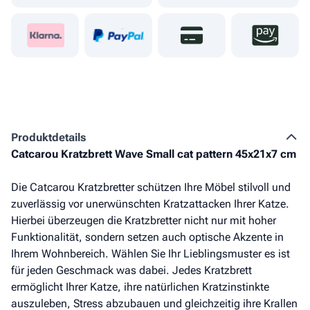
Produkt­details
Catcarou Kratzbrett Wave Small cat pattern 45x21x7 cm
Die Catcarou Kratzbretter schützen Ihre Möbel stilvoll und
zuverlässig vor unerwünschten Kratzattacken Ihrer Katze.
Hierbei überzeugen die Kratzbretter nicht nur mit hoher
Funktionalität, sondern setzen auch optische Akzente in
Ihrem Wohnbereich. Wählen Sie Ihr Lieblingsmuster es ist
für jeden Geschmack was dabei. Jedes Kratzbrett
ermöglicht Ihrer Katze, ihre natürlichen Kratzinstinkte
auszuleben, Stress abzubauen und gleichzeitig ihre Krallen