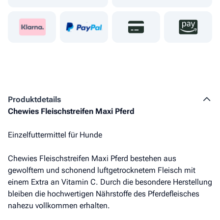
Produkt­details
Chewies Fleischstreifen Maxi Pferd
Einzelfuttermittel für Hunde
Chewies Fleischstreifen Maxi Pferd bestehen aus
gewolftem und schonend luftgetrocknetem Fleisch mit
einem Extra an Vitamin C. Durch die besondere Herstellung
bleiben die hochwertigen Nährstoffe des Pferdefleisches
nahezu vollkommen erhalten.