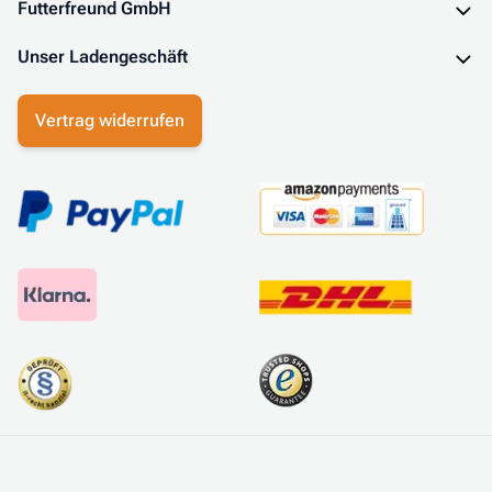
Futterfreund GmbH
Unser Ladengeschäft
Vertrag widerrufen