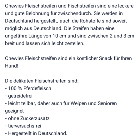
Chewies Fleischstreifen und Fischstreifen sind eine leckere
und gute Belohnung für zwischendurch. Sie werden in
Deutschland hergestellt, auch die Rohstoffe sind soweit
möglich aus Deutschland. Die Streifen haben eine
ungefähre Länge von 10 cm und sind zwischen 2 und 3 cm
breit und lassen sich leicht zerteilen.
Chewies Fleischstreifen sind ein köstlicher Snack für Ihren
Hund!
Die delikaten Fleischstreifen sind:
- 100 % Pferdefleisch
- getreidefrei
- leicht teilbar, daher auch für Welpen und Senioren
geeignet
- ohne Zuckerzusatz
- tierversuchsfrei
- Hergestellt in Deutschland.