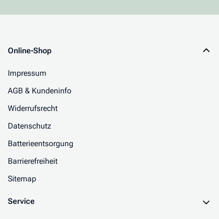
Online-Shop
Impressum
AGB & Kundeninfo
Widerrufsrecht
Datenschutz
Batterieentsorgung
Barrierefreiheit
Sitemap
Service