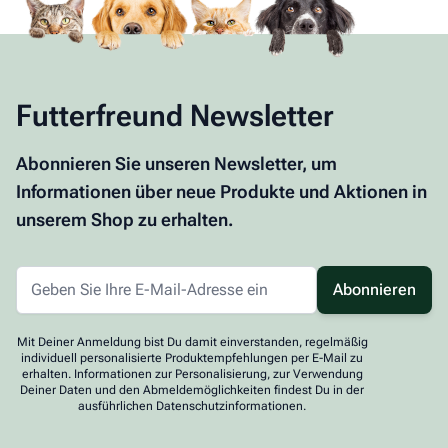
Futterfreund Newsletter
Abonnieren Sie unseren Newsletter, um
Informationen über neue Produkte und Aktionen in
unserem Shop zu erhalten.
Abonnieren
Mit Deiner Anmeldung bist Du damit einverstanden, regelmäßig
individuell personalisierte Produktempfehlungen per E-Mail zu
erhalten. Informationen zur Personalisierung, zur Verwendung
Deiner Daten und den Abmeldemöglichkeiten findest Du in der
ausführlichen Datenschutzinformationen.