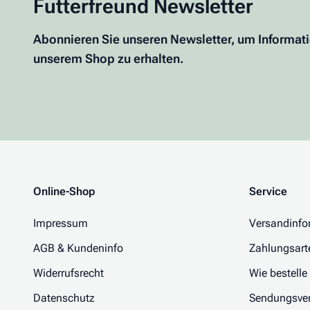
Futterfreund Newsletter
Abonnieren Sie unseren Newsletter, um Informat
unserem Shop zu erhalten.
Online-Shop
Service
Impressum
Versandinfo
AGB & Kundeninfo
Zahlungsart
Widerrufsrecht
Wie bestelle
Datenschutz
Sendungsver