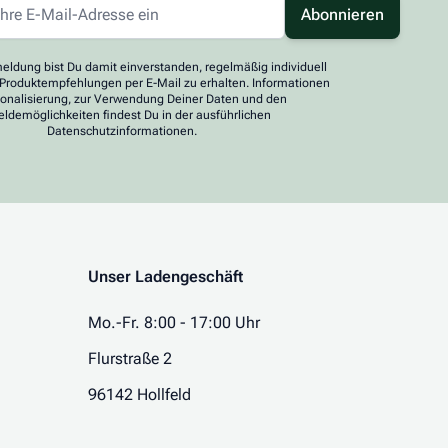
Abonnieren
eldung bist Du damit einverstanden, regelmäßig individuell
 Produktempfehlungen per E-Mail zu erhalten. Informationen
sonalisierung, zur Verwendung Deiner Daten und den
ldemöglichkeiten findest Du in der ausführlichen
Datenschutzinformationen.
Unser Ladengeschäft
Mo.-Fr. 8:00 - 17:00 Uhr
Flurstraße 2
96142 Hollfeld