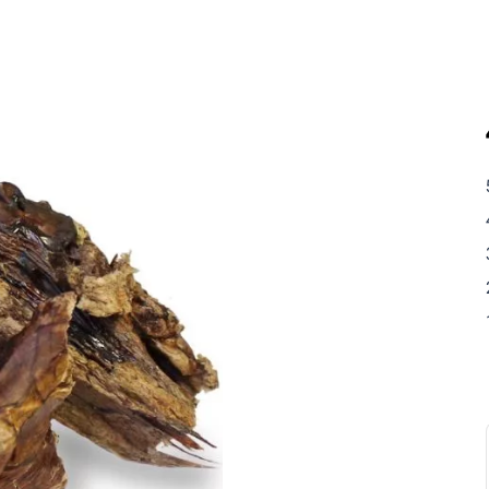
Analytische Bestandteile