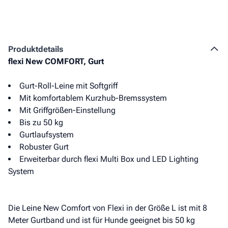
Produkt­details
flexi New COMFORT, Gurt
Gurt-Roll-Leine mit Softgriff
Mit komfortablem Kurzhub-Bremssystem
Mit Griffgrößen-Einstellung
Bis zu 50 kg
Gurtlaufsystem
Robuster Gurt
Erweiterbar durch flexi Multi Box und LED Lighting
System
Die Leine New Comfort von Flexi in der Größe L ist mit 8
Meter Gurtband und ist für Hunde geeignet bis 50 kg