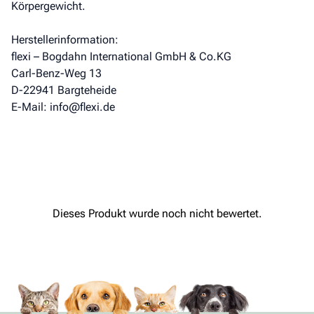
Körpergewicht.
Herstellerinformation:
flexi – Bogdahn International GmbH & Co.KG
Carl-Benz-Weg 13
D-22941 Bargteheide
E-Mail: info@flexi.de