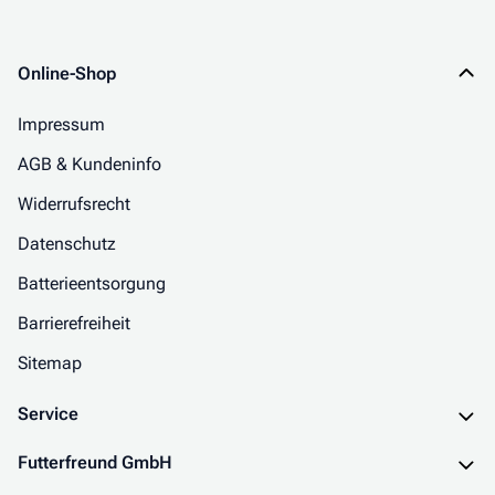
Online-Shop
Impressum
AGB & Kundeninfo
Widerrufsrecht
Datenschutz
Batterieentsorgung
Barrierefreiheit
Sitemap
Service
Futterfreund GmbH