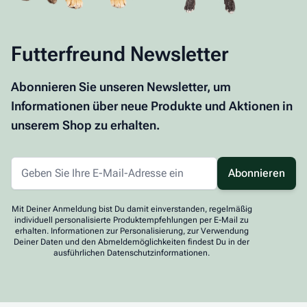
Futterfreund Newsletter
Abonnieren Sie unseren Newsletter, um
Informationen über neue Produkte und Aktionen in
unserem Shop zu erhalten.
Abonnieren
Mit Deiner Anmeldung bist Du damit einverstanden, regelmäßig
individuell personalisierte Produktempfehlungen per E-Mail zu
erhalten. Informationen zur Personalisierung, zur Verwendung
Deiner Daten und den Abmeldemöglichkeiten findest Du in der
ausführlichen Datenschutzinformationen.