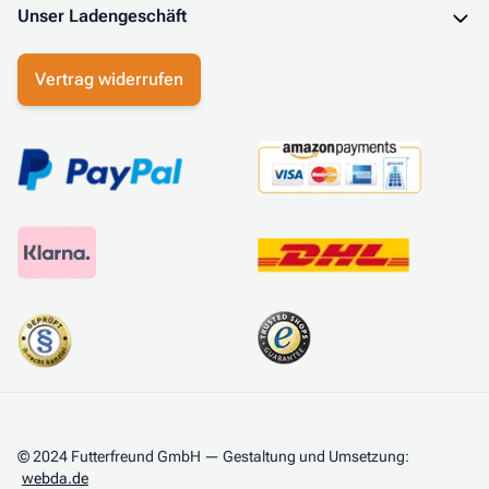
Unser Ladengeschäft
Vertrag widerrufen
© 2024 Futterfreund GmbH — Gestaltung und Umsetzung:
webda.de