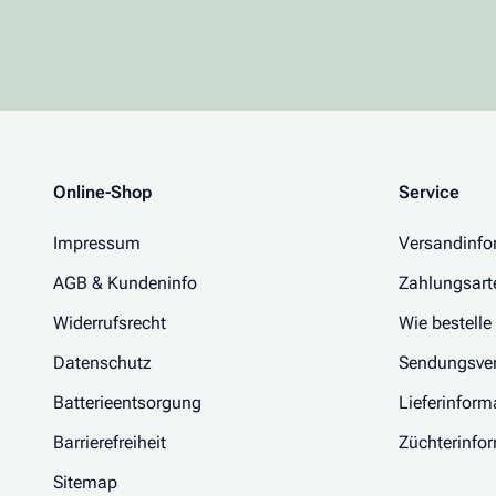
Online-Shop
Service
Impressum
Versandinfo
AGB & Kundeninfo
Zahlungsart
Widerrufsrecht
Wie bestelle
Datenschutz
Sendungsver
Batterieentsorgung
Lieferinform
Barrierefreiheit
Züchterinfo
Sitemap