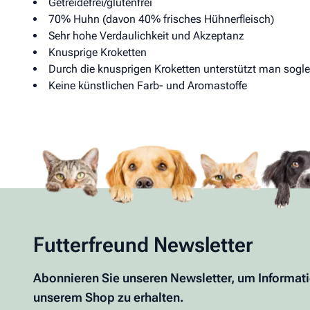
Getreidefrei/glutenfrei
70% Huhn (davon 40% frisches Hühnerfleisch)
Sehr hohe Verdaulichkeit und Akzeptanz
Knusprige Kroketten
Durch die knusprigen Kroketten unterstützt man sogle
Keine künstlichen Farb- und Aromastoffe
Futterfreund Newsletter
Abonnieren Sie unseren Newsletter, um Informat
unserem Shop zu erhalten.