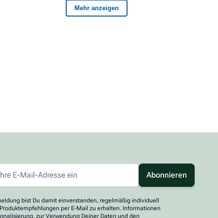
Abonnieren
eldung bist Du damit einverstanden, regelmäßig individuell
 Produktempfehlungen per E-Mail zu erhalten. Informationen
sonalisierung, zur Verwendung Deiner Daten und den